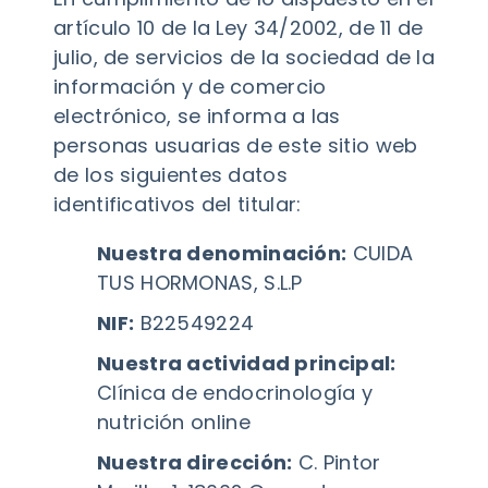
artículo 10 de la Ley 34/2002, de 11 de
julio, de servicios de la sociedad de la
información y de comercio
electrónico, se informa a las
personas usuarias de este sitio web
de los siguientes datos
identificativos del titular:
Nuestra denominación:
CUIDA
TUS HORMONAS, S.L.P
NIF:
B22549224
Nuestra actividad principal:
Clínica de endocrinología y
nutrición online
Nuestra dirección:
C. Pintor