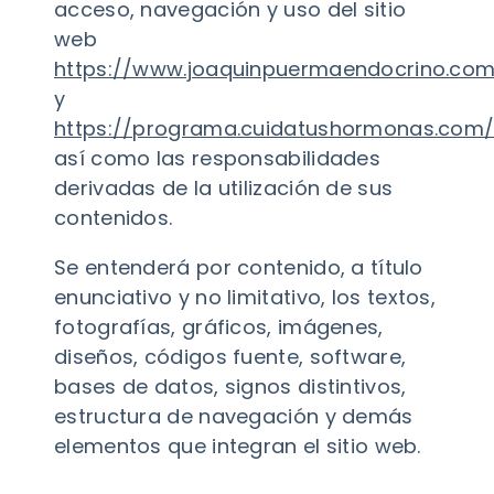
acceso, navegación y uso del sitio
web
https://www.joaquinpuermaendocrino.co
y
https://programa.cuidatushormonas.com
así como las responsabilidades
derivadas de la utilización de sus
contenidos.
Se entenderá por contenido, a título
enunciativo y no limitativo, los textos,
fotografías, gráficos, imágenes,
diseños, códigos fuente, software,
bases de datos, signos distintivos,
estructura de navegación y demás
elementos que integran el sitio web.