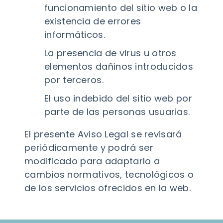
funcionamiento del sitio web o la
existencia de errores
informáticos.
La presencia de virus u otros
elementos dañinos introducidos
por terceros.
El uso indebido del sitio web por
parte de las personas usuarias.
El presente Aviso Legal se revisará
periódicamente y podrá ser
modificado para adaptarlo a
cambios normativos, tecnológicos o
de los servicios ofrecidos en la web.