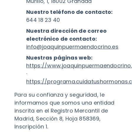
Murillo, 1, 18002 Granada
Nuestro teléfono de contacto:
644 18 23 40
Nuestra dirección de correo
electrónico de contacto:
info@joaquinpuermaendocrino.es
Nuestras páginas web:
https://www.joaquinpuermaendocrino
·
https://programa.cuidatushormonas.
Para su confianza y seguridad, le
informamos que somos una entidad
inscrita en el Registro Mercantil de
Madrid, Sección 8, Hoja 858369,
Inscripción 1.