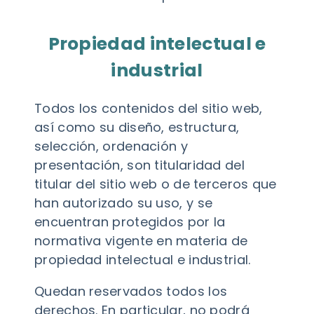
Propiedad intelectual e
industrial
Todos los contenidos del sitio web,
así como su diseño, estructura,
selección, ordenación y
presentación, son titularidad del
titular del sitio web o de terceros que
han autorizado su uso, y se
encuentran protegidos por la
normativa vigente en materia de
propiedad intelectual e industrial.
Quedan reservados todos los
derechos. En particular, no podrá