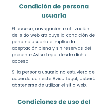
Condición de persona
usuaria
El acceso, navegación o utilización
del sitio web atribuye la condición de
persona usuaria e implica la
aceptación plena y sin reservas del
presente Aviso Legal desde dicho
acceso.
Si la persona usuaria no estuviera de
acuerdo con este Aviso Legal, deberá
abstenerse de utilizar el sitio web.
Condiciones de uso del