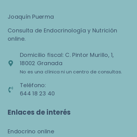
Joaquín Puerma
Consulta de Endocrinología y Nutrición
online.
Domicilio fiscal: C. Pintor Murillo, 1,
18002 Granada
No es una clínica ni un centro de consultas.
Teléfono:
644 18 23 40
Enlaces de interés
Endocrino online