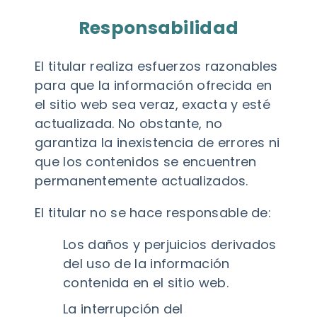
Responsabilidad
El titular realiza esfuerzos razonables
para que la información ofrecida en
el sitio web sea veraz, exacta y esté
actualizada. No obstante, no
garantiza la inexistencia de errores ni
que los contenidos se encuentren
permanentemente actualizados.
El titular no se hace responsable de:
Los daños y perjuicios derivados
del uso de la información
contenida en el sitio web.
La interrupción del