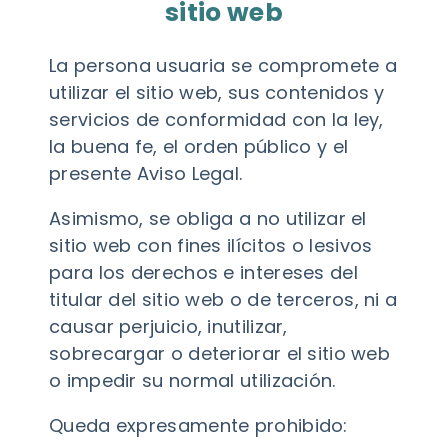
sitio web
La persona usuaria se compromete a
utilizar el sitio web, sus contenidos y
servicios de conformidad con la ley,
la buena fe, el orden público y el
presente Aviso Legal.
Asimismo, se obliga a no utilizar el
sitio web con fines ilícitos o lesivos
para los derechos e intereses del
titular del sitio web o de terceros, ni a
causar perjuicio, inutilizar,
sobrecargar o deteriorar el sitio web
o impedir su normal utilización.
Queda expresamente prohibido: