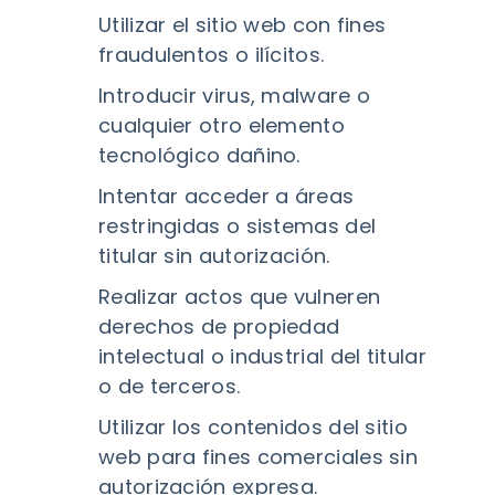
Utilizar el sitio web con fines
fraudulentos o ilícitos.
Introducir virus, malware o
cualquier otro elemento
tecnológico dañino.
Intentar acceder a áreas
restringidas o sistemas del
titular sin autorización.
Realizar actos que vulneren
derechos de propiedad
intelectual o industrial del titular
o de terceros.
Utilizar los contenidos del sitio
web para fines comerciales sin
autorización expresa.