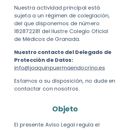
Nuestra actividad principal está
sujeta a un régimen de colegiación,
del que disponemos de número
182872281 del Ilustre Colegio Oficial
de Médicos de Granada.
Nuestro contacto del Delegado de
Protección de Datos:
info@joaquinpuermaendocrino.es
Estamos a su disposición, no dude en
contactar con nosotros.
Objeto
El presente Aviso Legal regula el