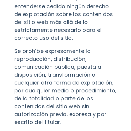
entenderse cedido ningún derecho
de explotación sobre los contenidos
del sitio web más allá de lo
estrictamente necesario para el
correcto uso del sitio.
Se prohíbe expresamente la
reproducción, distribución,
comunicación pública, puesta a
disposición, transformación o
cualquier otra forma de explotación,
por cualquier medio o procedimiento,
de la totalidad o parte de los
contenidos del sitio web sin
autorización previa, expresa y por
escrito del titular.