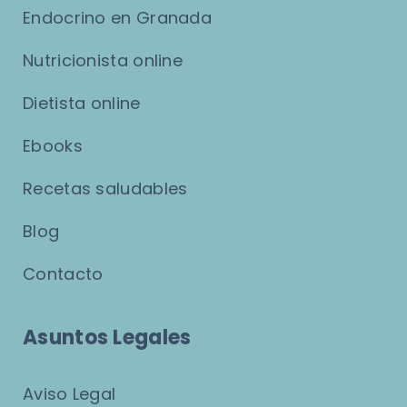
Endocrino en Granada
Nutricionista online
Dietista online
Ebooks
Recetas saludables
Blog
Contacto
Asuntos Legales
Aviso Legal