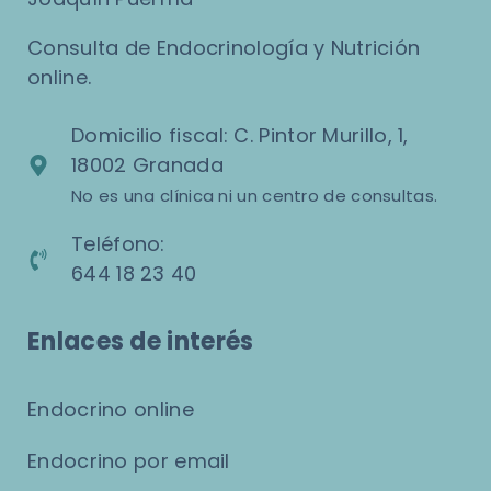
Consulta de Endocrinología y Nutrición
online.
Domicilio fiscal: C. Pintor Murillo, 1,
18002 Granada
No es una clínica ni un centro de consultas.
Teléfono:
644 18 23 40
Enlaces de interés
Endocrino online
Endocrino por email