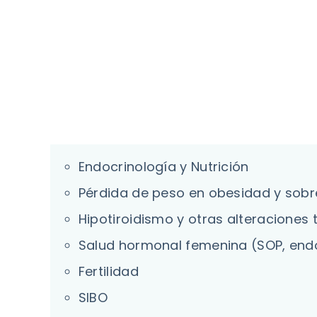
Endocrinología y Nutrición
Pérdida de peso en obesidad y sob
Hipotiroidismo y otras alteraciones 
Salud hormonal femenina (SOP, end
Fertilidad
SIBO