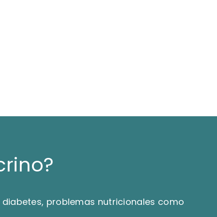
rino?
a diabetes, problemas nutricionales como