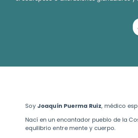
Soy
Joaquín Puerma Ruiz
, médico esp
Nací en un encantador pueblo de la Cos
equilibrio entre mente y cuerpo.