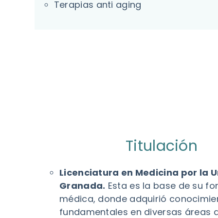
Terapias anti aging
Titulación
Licenciatura en Medicina por la 
Granada.
Esta es la base de su f
médica, donde adquirió conocimie
fundamentales en diversas áreas d