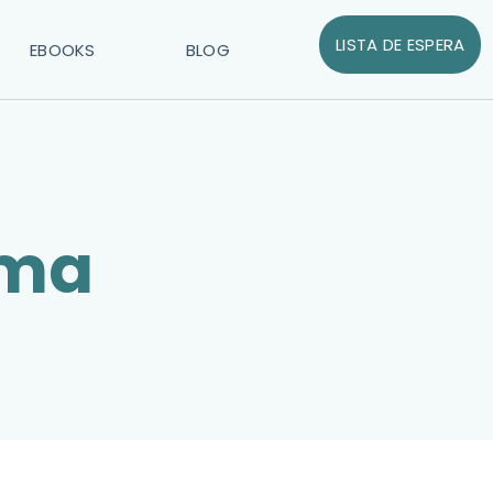
LISTA DE ESPERA
EBOOKS
BLOG
rma