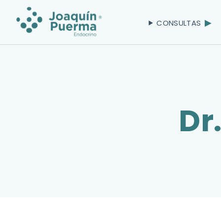
CONSULTAS
Dr