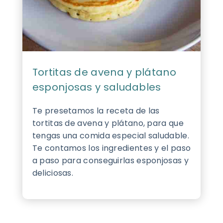
Tortitas de avena y plátano
esponjosas y saludables
Te presetamos la receta de las
tortitas de avena y plátano, para que
tengas una comida especial saludable.
Te contamos los ingredientes y el paso
a paso para conseguirlas esponjosas y
deliciosas.