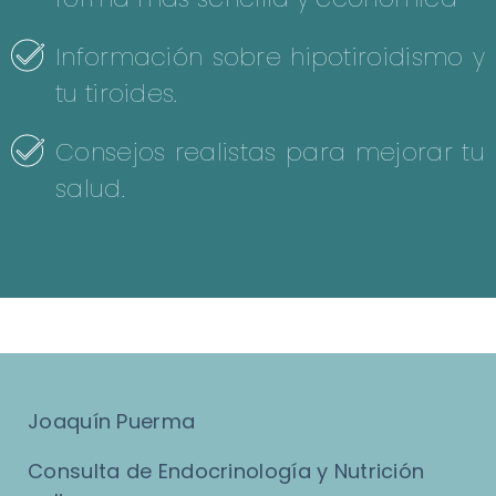
Información sobre hipotiroidismo y
tu tiroides.
Consejos realistas para mejorar tu
salud.
Joaquín Puerma
Consulta de Endocrinología y Nutrición