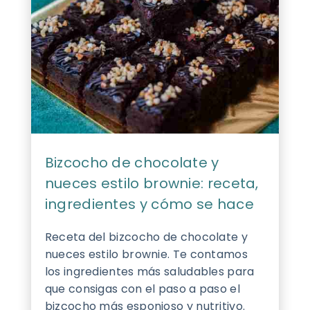
Bizcocho de chocolate y
nueces estilo brownie: receta,
ingredientes y cómo se hace
Receta del bizcocho de chocolate y
nueces estilo brownie. Te contamos
los ingredientes más saludables para
que consigas con el paso a paso el
bizcocho más esponjoso y nutritivo.