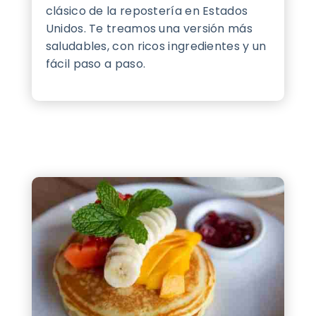
clásico de la repostería en Estados
Unidos. Te treamos una versión más
saludables, con ricos ingredientes y un
fácil paso a paso.