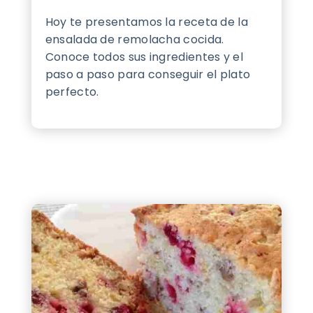
Hoy te presentamos la receta de la
ensalada de remolacha cocida.
Conoce todos sus ingredientes y el
paso a paso para conseguir el plato
perfecto.