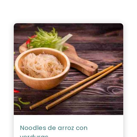
Noodles de arroz con