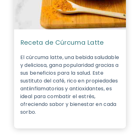
Receta de Cúrcuma Latte
El cúrcuma latte, una bebida saludable
y deliciosa, gana popularidad gracias a
sus beneficios para la salud. Este
sustituto del café, rico en propiedades
antiinflamatorias y antioxidantes, es
ideal para combatir el estrés,
ofreciendo sabor y bienestar en cada
sorbo.