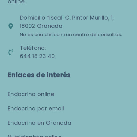
online.
Domicilio fiscal: C. Pintor Murillo, 1,
18002 Granada
No es una clínica ni un centro de consultas.
Teléfono:
644 18 23 40
Enlaces de interés
Endocrino online
Endocrino por email
Endocrino en Granada