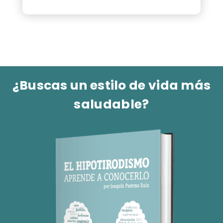
¿Buscas un estilo de vida más
saludable?