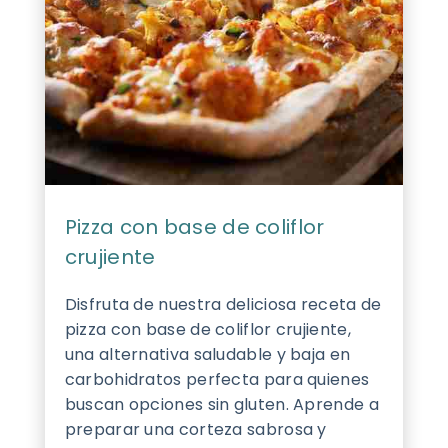
Pizza con base de coliflor
crujiente
Disfruta de nuestra deliciosa receta de
pizza con base de coliflor crujiente,
una alternativa saludable y baja en
carbohidratos perfecta para quienes
buscan opciones sin gluten. Aprende a
preparar una corteza sabrosa y