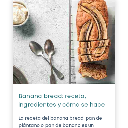
Banana bread: receta,
ingredientes y cómo se hace
La receta del banana bread, pan de
plántano o pan de banano es un