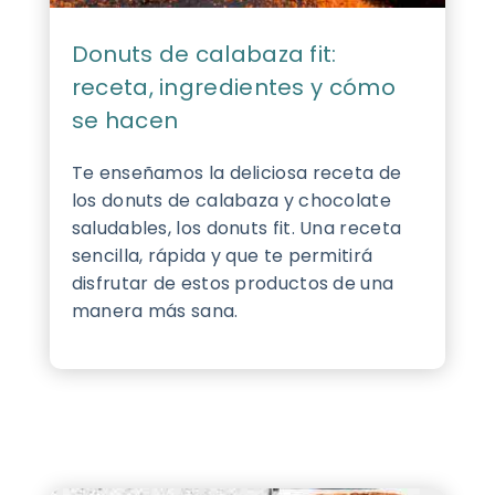
Donuts de calabaza fit:
receta, ingredientes y cómo
se hacen
Te enseñamos la deliciosa receta de
los donuts de calabaza y chocolate
saludables, los donuts fit. Una receta
sencilla, rápida y que te permitirá
disfrutar de estos productos de una
manera más sana.