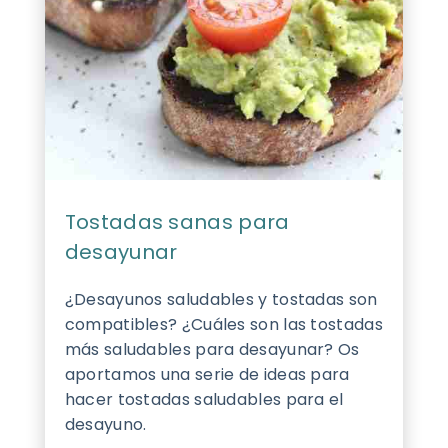
Tostadas sanas para
desayunar
¿Desayunos saludables y tostadas son
compatibles? ¿Cuáles son las tostadas
más saludables para desayunar? Os
aportamos una serie de ideas para
hacer tostadas saludables para el
desayuno.