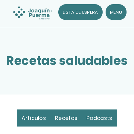
LISTA DE ESPERA
MENU
Recetas saludables
Artículos
Recetas
Podcasts