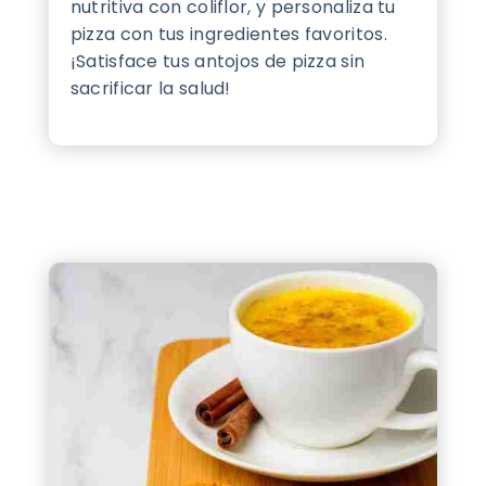
nutritiva con coliflor, y personaliza tu
pizza con tus ingredientes favoritos.
¡Satisface tus antojos de pizza sin
sacrificar la salud!