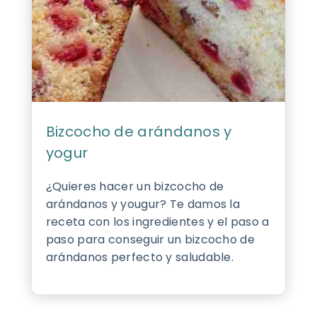
Bizcocho de arándanos y
yogur
¿Quieres hacer un bizcocho de
arándanos y yougur? Te damos la
receta con los ingredientes y el paso a
paso para conseguir un bizcocho de
arándanos perfecto y saludable.