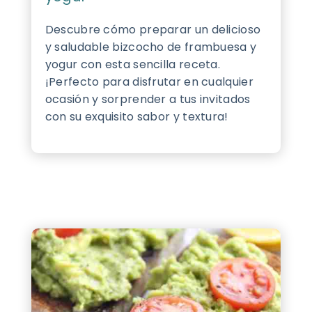
Descubre cómo preparar un delicioso
y saludable bizcocho de frambuesa y
yogur con esta sencilla receta.
¡Perfecto para disfrutar en cualquier
ocasión y sorprender a tus invitados
con su exquisito sabor y textura!