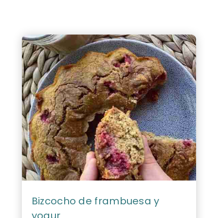
Bizcocho de frambuesa y
yogur