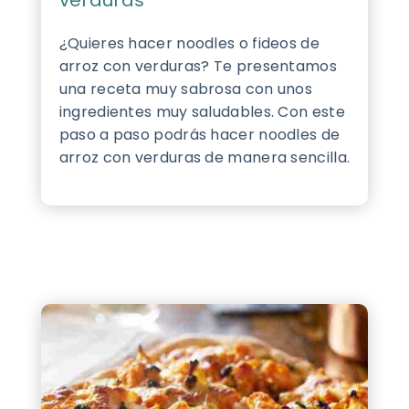
verduras
¿Quieres hacer noodles o fideos de
arroz con verduras? Te presentamos
una receta muy sabrosa con unos
ingredientes muy saludables. Con este
paso a paso podrás hacer noodles de
arroz con verduras de manera sencilla.