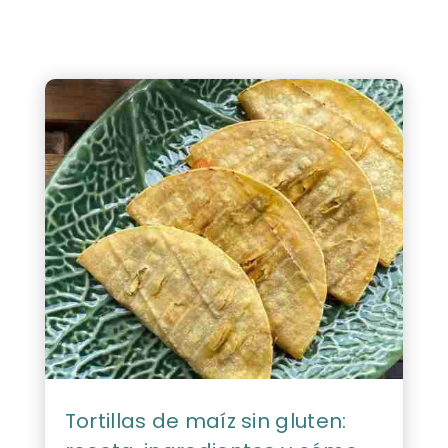
Tortillas de maíz sin gluten: