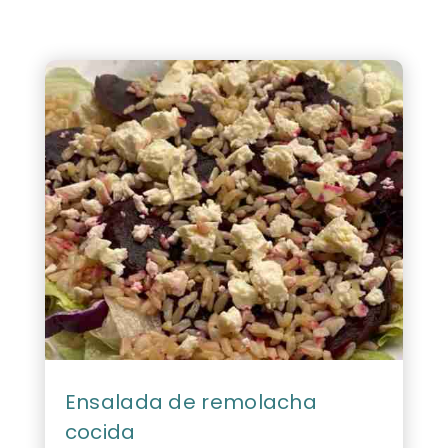
Ensalada de remolacha
cocida