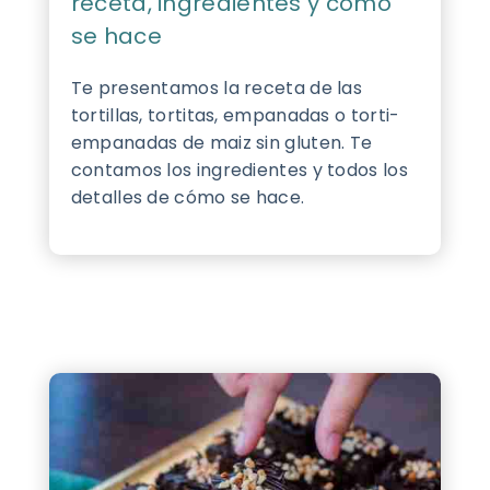
receta, ingredientes y cómo
se hace
Te presentamos la receta de las
tortillas, tortitas, empanadas o torti-
empanadas de maiz sin gluten. Te
contamos los ingredientes y todos los
detalles de cómo se hace.