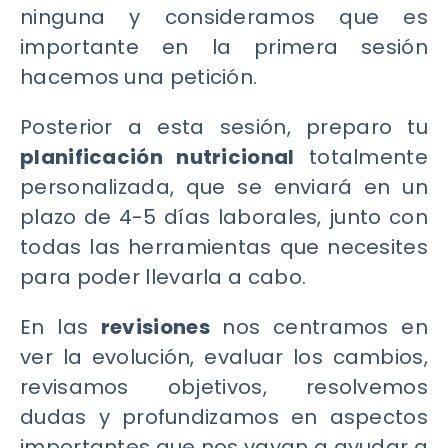
ninguna y consideramos que es
importante en la primera sesión
hacemos una petición.
Posterior a esta sesión, preparo tu
planificación nutricional
totalmente
personalizada, que se enviará en un
plazo de 4-5 días laborales, junto con
todas las herramientas que necesites
para poder llevarla a cabo.
En las
revisiones
nos centramos en
ver la evolución, evaluar los cambios,
revisamos objetivos, resolvemos
dudas y profundizamos en aspectos
importantes que nos vayan a ayudar a