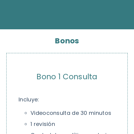
Bonos
Bono 1 Consulta
Incluye:
Videoconsulta de 30 minutos
1 revisión