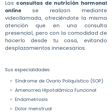
Las
consultas de nutrición hormonal
online
se realizan mediante
videollamada, ofreciéndote la misma
atención que en una consulta
presencial, pero con la comodidad de
hacerlo desde tu casa, evitando
desplazamientos innecesarios.
Sus especialidades:
Síndrome de Ovario Poliquístico (SOP)
Amenorrea Hipotalámica Funcional
Endometriosis
Dolor menstrual