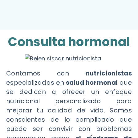
Consulta hormonal
Contamos con
nutricionistas
especializadas en
salud hormonal
que
se dedican a ofrecer un enfoque
nutricional personalizado para
mejorar tu calidad de vida. Somos
conscientes de lo complicado que
puede ser convivir con problemas