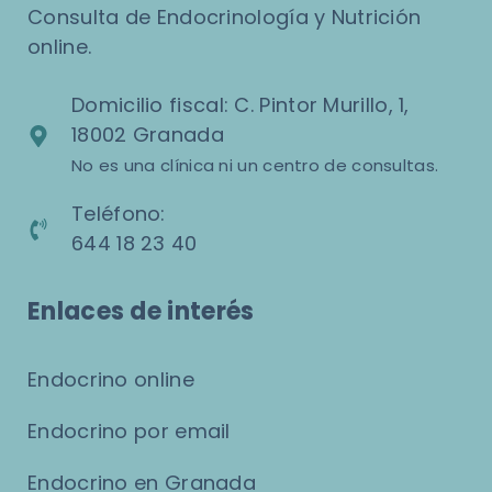
Consulta de Endocrinología y Nutrición
online.
Domicilio fiscal: C. Pintor Murillo, 1,
18002 Granada
No es una clínica ni un centro de consultas.
Teléfono:
644 18 23 40
Enlaces de interés
Endocrino online
Endocrino por email
Endocrino en Granada