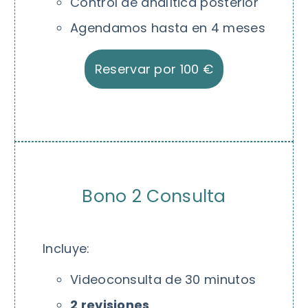
Control de analítica posterior
Agendamos hasta en 4 meses
Reservar por 100 €
Bono 2 Consulta
Incluye:
Videoconsulta de 30 minutos
2 revisiones