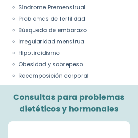
Síndrome Premenstrual
Problemas de fertilidad
Búsqueda de embarazo
Irregularidad menstrual
Hipotiroidismo
Obesidad y sobrepeso
Recomposición corporal
Consultas para problemas
dietéticos y hormonales