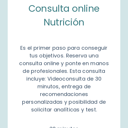
Consulta online
Nutrición
Es el primer paso para conseguir
tus objetivos. Reserva una
consulta online y ponte en manos
de profesionales. Esta consulta
incluye: Videoconsulta de 30
minutos, entrega de
recomendaciones
personalizadas y posibilidad de
solicitar analíticas y test.