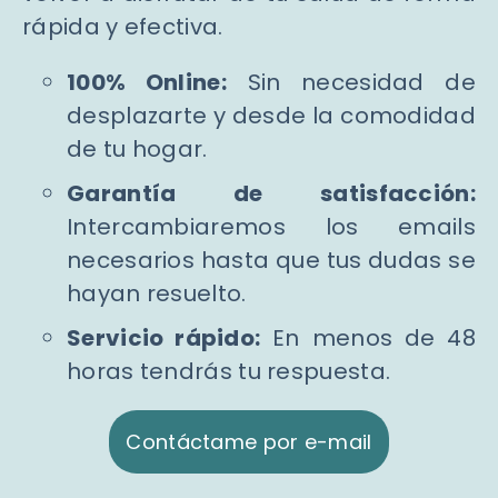
rápida y efectiva.
100% Online:
Sin necesidad de
desplazarte y desde la comodidad
de tu hogar.
Garantía de satisfacción:
Intercambiaremos los emails
necesarios hasta que tus dudas se
hayan resuelto.
Servicio rápido:
En menos de 48
horas tendrás tu respuesta.
Contáctame por e-mail