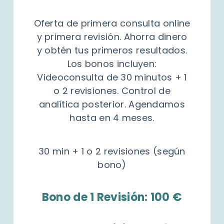
Oferta de primera consulta online
y primera revisión. Ahorra dinero
y obtén tus primeros resultados.
Los bonos incluyen:
Videoconsulta de 30 minutos + 1
o 2 revisiones. Control de
analítica posterior. Agendamos
hasta en 4 meses.
30 min + 1 o 2 revisiones (según
bono)
Bono de 1 Revisión: 100 €