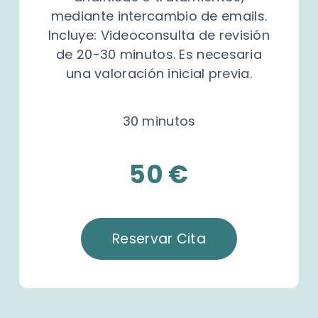
mediante intercambio de emails.
Incluye: Videoconsulta de revisión
de 20-30 minutos. Es necesaria
una valoración inicial previa.
30 minutos
50 €
Reservar Cita