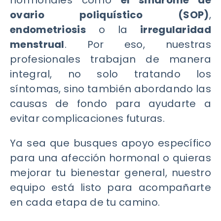
hormonales como
el síndrome de
ovario poliquístico (SOP)
,
endometriosis
o la
irregularidad
menstrual
. Por eso, nuestras
profesionales trabajan de manera
integral, no solo tratando los
síntomas, sino también abordando las
causas de fondo para ayudarte a
evitar complicaciones futuras.
Ya sea que busques apoyo específico
para una afección hormonal o quieras
mejorar tu bienestar general, nuestro
equipo está listo para acompañarte
en cada etapa de tu camino.