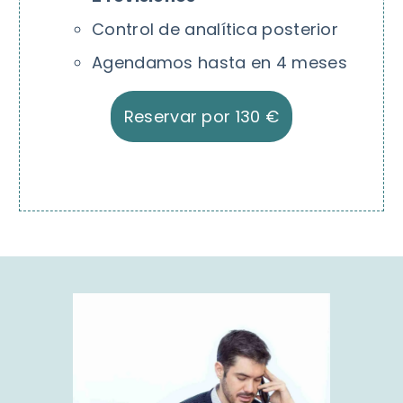
Control de analítica posterior
Agendamos hasta en 4 meses
Reservar por 130 €