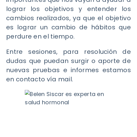
lograr los objetivos y entender los
cambios realizados, ya que el objetivo
es lograr un cambio de hábitos que
perdure en el tiempo.
Entre sesiones, para resolución de
dudas que puedan surgir o aporte de
nuevas pruebas e informes estamos
en contacto vía mail.