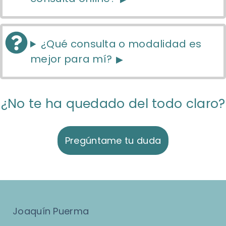
¿Qué consulta o modalidad es
mejor para mí?
¿No te ha quedado del todo claro?
Pregúntame tu duda
Joaquín Puerma