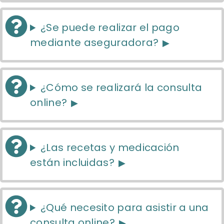
¿Se puede realizar el pago
mediante aseguradora?
¿Cómo se realizará la consulta
online?
¿Las recetas y medicación
están incluidas?
¿Qué necesito para asistir a una
consulta online?