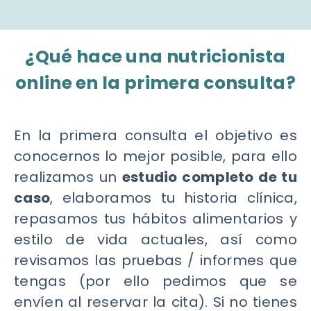
¿Qué hace una nutricionista
online en la primera consulta?
En la primera consulta el objetivo es
conocernos lo mejor posible, para ello
realizamos un
estudio completo de tu
caso
, elaboramos tu historia clínica,
repasamos tus hábitos alimentarios y
estilo de vida actuales, así como
revisamos las pruebas / informes que
tengas (por ello pedimos que se
envíen al reservar la cita). Si no tienes