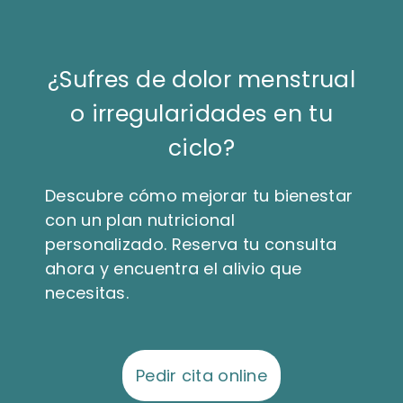
¿Sufres de dolor menstrual
o irregularidades en tu
ciclo?
Descubre cómo mejorar tu bienestar
con un plan nutricional
personalizado. Reserva tu consulta
ahora y encuentra el alivio que
necesitas.
Pedir cita online