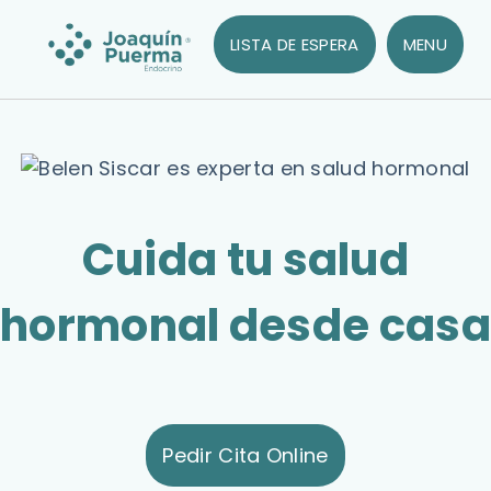
LISTA DE ESPERA
MENU
Cuida tu salud
hormonal desde casa
Pedir Cita Online