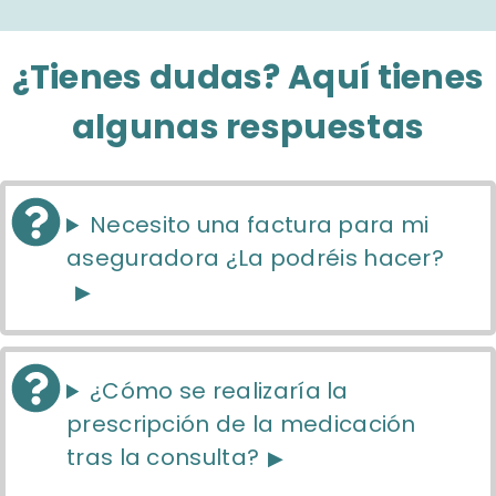
¿Tienes dudas? Aquí tienes
algunas respuestas
Necesito una factura para mi
aseguradora ¿La podréis hacer?
¿Cómo se realizaría la
prescripción de la medicación
tras la consulta?