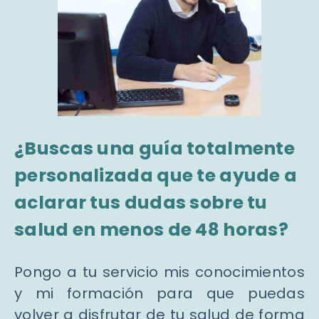
¿Buscas una guía totalmente
personalizada que te ayude a
aclarar tus dudas sobre tu
salud en menos de 48 horas?
Pongo a tu servicio mis conocimientos
y mi formación para que puedas
volver a disfrutar de tu salud de forma