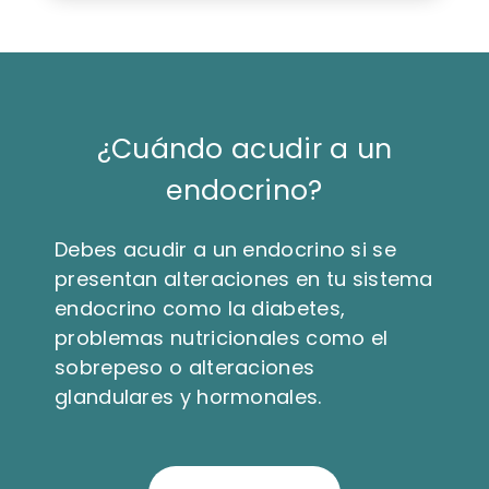
¿Cuándo acudir a un
endocrino?
Debes acudir a un endocrino si se
presentan alteraciones en tu sistema
endocrino como la diabetes,
problemas nutricionales como el
sobrepeso o alteraciones
glandulares y hormonales.