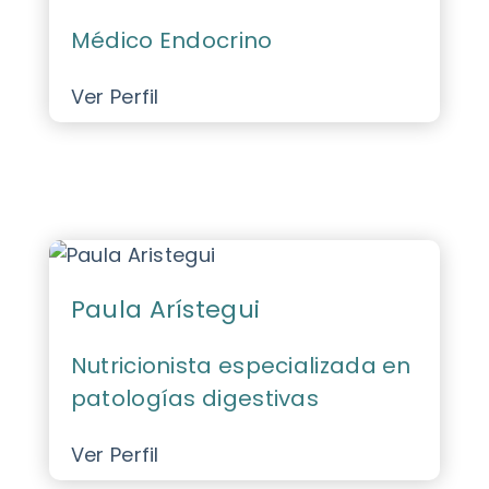
Médico Endocrino
Ver Perfil
Paula Arístegui
Nutricionista especializada en
patologías digestivas
Ver Perfil