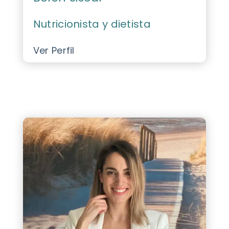
Nutricionista y dietista
Ver Perfil