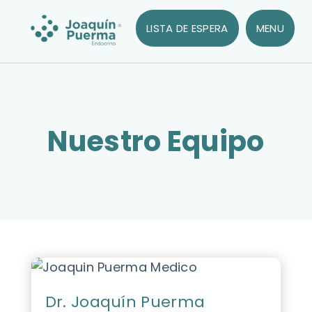
LISTA DE ESPERA
MENU
Nuestro Equipo
Dr. Joaquín Puerma