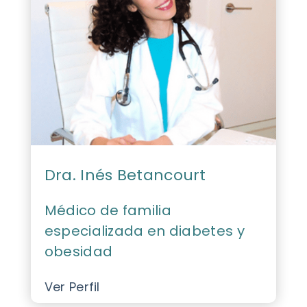
Dra. Inés Betancourt
Médico de familia
especializada en diabetes y
obesidad
Ver Perfil