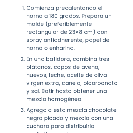
Comienza precalentando el
horno a 180 grados. Prepara un
molde (preferiblemente
rectangular de 23×8 cm) con
spray antiadherente, papel de
horno o enharina.
En una batidora, combina tres
plátanos, copos de avena,
huevos, leche, aceite de oliva
virgen extra, canela, bicarbonato
y sal. Batir hasta obtener una
mezcla homogénea.
Agrega a esta mezcla chocolate
negro picado y mezcla con una
cuchara para distribuirlo