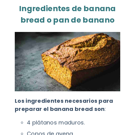
Ingredientes de banana
bread o pan de banano
Los ingredientes necesarios para
preparar el banana bread son
:
4 plátanos maduros.
Copos de avena.