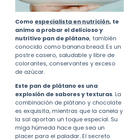
Como
especialista en nutrición
, te
animo a probar el delicioso y
nutritivo pan de plátano
, también
conocido como banana bread. Es un
postre casero, saludable y libre de
colorantes, conservantes y exceso
de azúcar.
Este pan de plátano es una
explosión de sabores y texturas
. La
combinación de plátano y chocolate
es exquisita, mientras que la canela y
la sal aportan un toque especial. Su
miga húmeda hace que sea un
placer para el paladar. El secreto