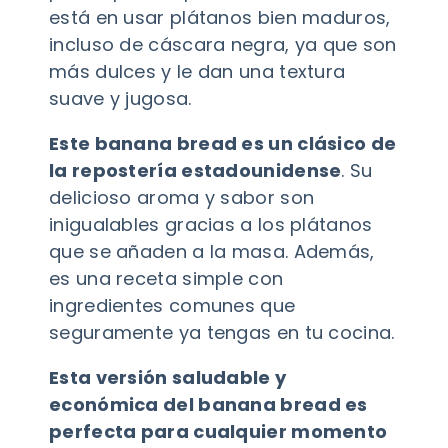
está en usar plátanos bien maduros,
incluso de cáscara negra, ya que son
más dulces y le dan una textura
suave y jugosa.
Este banana bread es un clásico de
la repostería estadounidense
. Su
delicioso aroma y sabor son
inigualables gracias a los plátanos
que se añaden a la masa. Además,
es una receta simple con
ingredientes comunes que
seguramente ya tengas en tu cocina.
Esta versión saludable y
económica del banana bread es
perfecta para cualquier momento