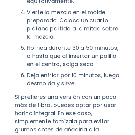
equitativamente.
Vierte la mezcla en el molde
preparado. Coloca un cuarto
plátano partido a la mitad sobre
la mezcla.
Hornea durante 30 a 50 minutos,
o hasta que al insertar un palillo
en el centro, salga seco.
Deja enfriar por 10 minutos, luego
desmolda y sirve.
Si prefieres una versión con un poco
más de fibra, puedes optar por usar
harina integral. En ese caso,
simplemente tamízala para evitar
grumos antes de añadirla a la