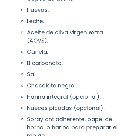
Huevos.
Leche.
Aceite de oliva virgen extra
(AOVE).
Canela.
Bicarbonato.
Sal.
Chocolate negro.
Harina integral (opcional).
Nueces picadas (opcional).
Spray antiadherente, papel de
horno, o harina para preparar el
molde.