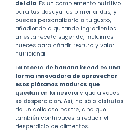
del día
. Es un complemento nutritivo
para tus desayunos o meriendas, y
puedes personalizarlo a tu gusto,
añadiendo o quitando ingredientes.
En esta receta sugerida, incluimos
nueces para añadir textura y valor
nutricional.
La receta de banana bread es una
forma innovadora de aprovechar
esos plátanos maduros que
quedan en la nevera
y que a veces
se desperdician. Así, no sólo disfrutas
de un delicioso postre, sino que
también contribuyes a reducir el
desperdicio de alimentos.