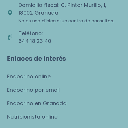
Domicilio fiscal: C. Pintor Murillo, 1,
18002 Granada
No es una clínica ni un centro de consultas.
Teléfono:
644 18 23 40
Enlaces de interés
Endocrino online
Endocrino por email
Endocrino en Granada
Nutricionista online