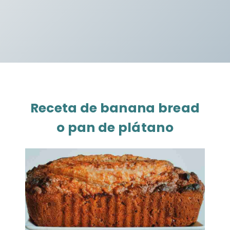
Receta de banana bread
o pan de plátano