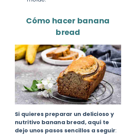
Cómo hacer banana
bread
Si quieres preparar un delicioso y
nutritivo banana bread, aquí te
dejo unos pasos sencillos a seguir
: