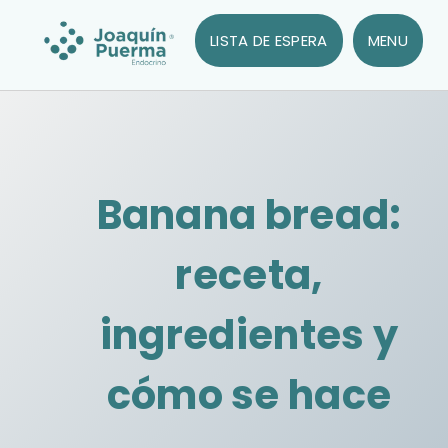
LISTA DE ESPERA
MENU
Banana bread:
receta,
ingredientes y
cómo se hace