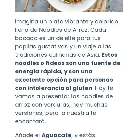
Imagina un plato vibrante y colorido
lleno de Noodles de Arroz. Cada
bocado es un deleite para tus
papilas gustativas y un viaje a las
tradiciones culinarias de Asia.
Estos
noodles o fideos son una fuente de
energía rápida, y son una
excelente opción para personas
con intolerancia al gluten
. Hoy te
vamos a presentar los noodles de
arroz con verduras, hay muchas
versiones, pero la nuestra te
encantará.
Añade el
Aguacate
, y estás