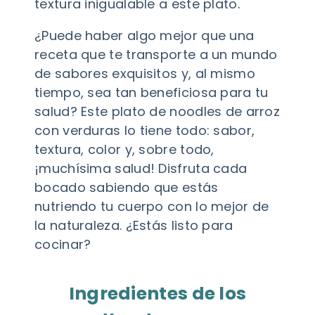
textura inigualable a este plato.
¿Puede haber algo mejor que una
receta que te transporte a un mundo
de sabores exquisitos y, al mismo
tiempo, sea tan beneficiosa para tu
salud? Este plato de noodles de arroz
con verduras lo tiene todo: sabor,
textura, color y, sobre todo,
¡muchísima salud! Disfruta cada
bocado sabiendo que estás
nutriendo tu cuerpo con lo mejor de
la naturaleza. ¿Estás listo para
cocinar?
Ingredientes de los