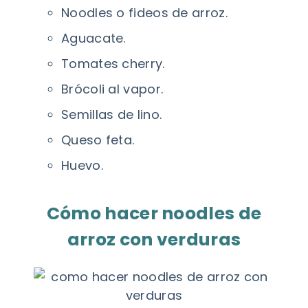
Noodles o fideos de arroz.
Aguacate.
Tomates cherry.
Brócoli al vapor.
Semillas de lino.
Queso feta.
Huevo.
Cómo hacer noodles de
arroz con verduras