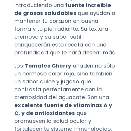
introduciendo una
fuente increíble
de grasas saludables
que ayudan a
mantener tu corazón en buena
forma y tu piel radiante. Su textura
cremosa y su sabor sutil
enriquecerán esta receta con una
profundidad que te hará desear más.
Los
Tomates Cherry
añaden no sólo
un hermoso color rojo, sino también
un sabor dulce y jugoso que
contrasta perfectamente con la
cremosidad del aguacate. Son una
excelente fuente de vitaminas A y
C, y de antioxidantes
que
promueven la salud ocular y
fortalecen tu sistema inmunológico.