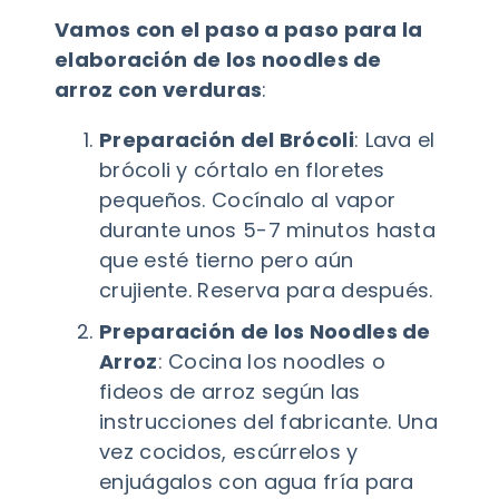
Vamos con el paso a paso para la
elaboración de los noodles de
arroz con verduras
:
Preparación del Brócoli
: Lava el
brócoli y córtalo en floretes
pequeños. Cocínalo al vapor
durante unos 5-7 minutos hasta
que esté tierno pero aún
crujiente. Reserva para después.
Preparación de los Noodles de
Arroz
: Cocina los noodles o
fideos de arroz según las
instrucciones del fabricante. Una
vez cocidos, escúrrelos y
enjuágalos con agua fría para