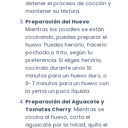
detener el proceso de cocción y
mantener su textura.
Preparación del Huevo
:
Mientras los noodles se están
cocinando, puedes preparar el
huevo. Puedes hervirlo, hacerlo
pochado o frito, según tu
preferencia. Si eliges hervirlo,
cocínalo durante unos 10
minutos para un huevo duro, o
6-7 minutos para un huevo con
la yema un poco líquida.
Preparación del Aguacate y
Tomates Cherry
: Mientras se
cocina el huevo, corta el
aguacate por la mitad, quita el