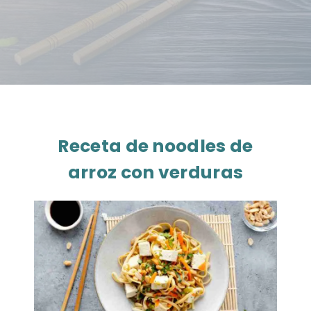
Receta de noodles de
arroz con verduras