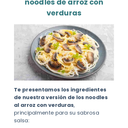
noodles de arroz con
verduras
Te presentamos los ingredientes
de nuestra versión de los noodles
al arroz con verduras
,
principalmente para su sabrosa
salsa: