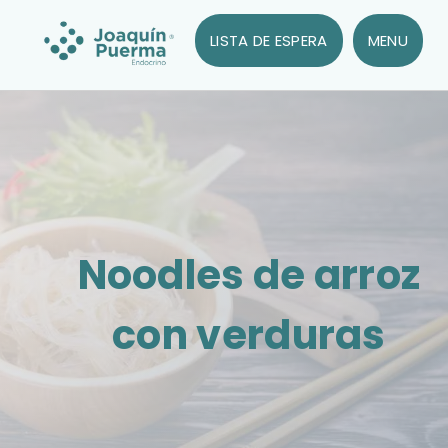
LISTA DE ESPERA
MENU
Noodles de arroz
con verduras