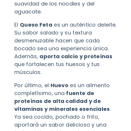
suavidad de los noodles y del
aguacate.
El
Queso Feta
es un auténtico deleite.
Su sabor salado y su textura
desmenuzable hacen que cada
bocado sea una experiencia única.
Además,
aporta calcio y proteínas
que fortalecen tus huesos y tus
músculos.
Por último, el
Huevo
es un alimento
completísimo, una
fuente de
proteínas de alta calidad y de
vitaminas y minerales esenciales
.
Ya sea cocido, pochado o frito,
aportará un sabor delicioso y una