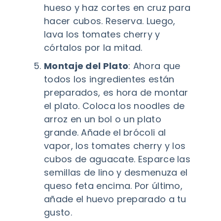
hueso y haz cortes en cruz para
hacer cubos. Reserva. Luego,
lava los tomates cherry y
córtalos por la mitad.
Montaje del Plato
: Ahora que
todos los ingredientes están
preparados, es hora de montar
el plato. Coloca los noodles de
arroz en un bol o un plato
grande. Añade el brócoli al
vapor, los tomates cherry y los
cubos de aguacate. Esparce las
semillas de lino y desmenuza el
queso feta encima. Por último,
añade el huevo preparado a tu
gusto.