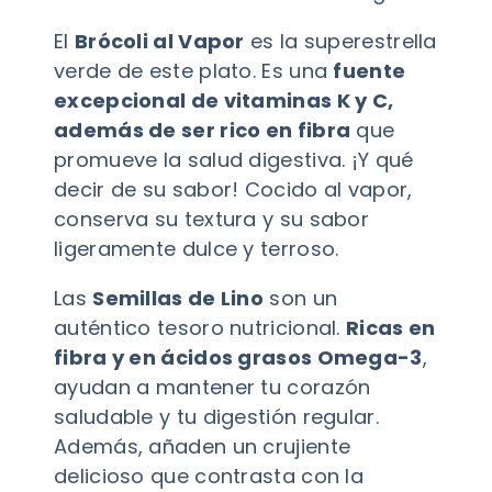
El
Brócoli al Vapor
es la superestrella
verde de este plato. Es una
fuente
excepcional de vitaminas K y C,
además de ser rico en fibra
que
promueve la salud digestiva. ¡Y qué
decir de su sabor! Cocido al vapor,
conserva su textura y su sabor
ligeramente dulce y terroso.
Las
Semillas de Lino
son un
auténtico tesoro nutricional.
Ricas en
fibra y en ácidos grasos Omega-3
,
ayudan a mantener tu corazón
saludable y tu digestión regular.
Además, añaden un crujiente
delicioso que contrasta con la