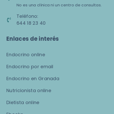
No es una clínica ni un centro de consultas.
Teléfono:
644 18 23 40
Enlaces de interés
Endocrino online
Endocrino por email
Endocrino en Granada
Nutricionista online
Dietista online