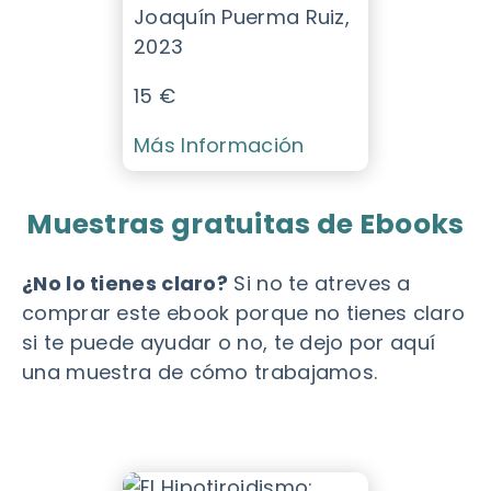
Joaquín Puerma Ruiz,
2023
15 €
Más Información
Muestras gratuitas de Ebooks
¿No lo tienes claro?
Si no te atreves a
comprar este ebook porque no tienes claro
si te puede ayudar o no, te dejo por aquí
una muestra de cómo trabajamos.