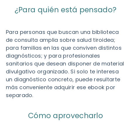
¿Para quién está pensado?
Para personas que buscan una biblioteca
de consulta amplia sobre salud tiroidea;
para familias en las que conviven distintos
diagnósticos; y para profesionales
sanitarios que desean disponer de material
divulgativo organizado. Si solo te interesa
un diagnóstico concreto, puede resultarte
más conveniente adquirir ese ebook por
separado.
Cómo aprovecharlo