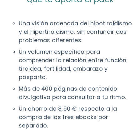
Una visión ordenada del hipotiroidismo
y el hipertiroidismo, sin confundir dos
problemas diferentes.
Un volumen específico para
comprender la relación entre función
tiroidea, fertilidad, embarazo y
posparto.
Más de 400 páginas de contenido
divulgativo para consultar a tu ritmo.
Un ahorro de 8,50 € respecto a la
compra de los tres ebooks por
separado.