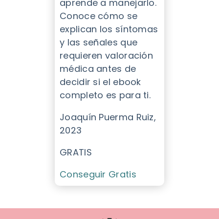
aprende a manejarlo.
Conoce cómo se
explican los síntomas
y las señales que
requieren valoración
médica antes de
decidir si el ebook
completo es para ti.
Joaquín Puerma Ruiz,
2023
GRATIS
Conseguir Gratis