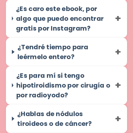
¿Es caro este ebook, por
algo que puedo encontrar
gratis por Instagram?
¿Tendré tiempo para
leérmelo entero?
¿Es para mí si tengo
hipotiroidismo por cirugía o
por radioyodo?
¿Hablas de nódulos
tiroideos o de cáncer?