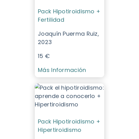
Pack Hipotiroidismo +
Fertilidad
Joaquín Puerma Ruiz,
2023
15 €
Más Información
Pack Hipotiroidismo +
Hipertiroidismo