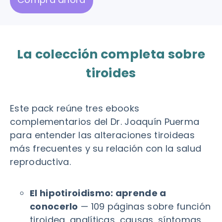
La colección completa sobre
tiroides
Este pack reúne tres ebooks
complementarios del Dr. Joaquín Puerma
para entender las alteraciones tiroideas
más frecuentes y su relación con la salud
reproductiva.
El hipotiroidismo: aprende a
conocerlo
— 109 páginas sobre función
tiroidea, analíticas, causas, síntomas,