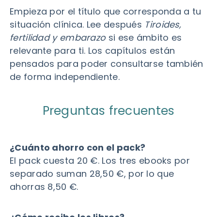
Empieza por el título que corresponda a tu
situación clínica. Lee después
Tiroides,
fertilidad y embarazo
si ese ámbito es
relevante para ti. Los capítulos están
pensados para poder consultarse también
de forma independiente.
Preguntas frecuentes
¿Cuánto ahorro con el pack?
El pack cuesta 20 €. Los tres ebooks por
separado suman 28,50 €, por lo que
ahorras 8,50 €.