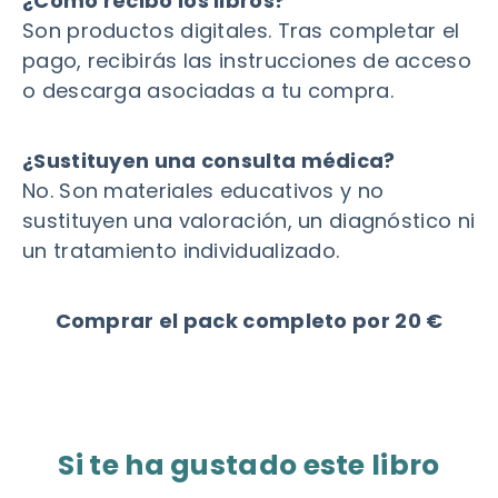
¿Cómo recibo los libros?
Son productos digitales. Tras completar el
pago, recibirás las instrucciones de acceso
o descarga asociadas a tu compra.
¿Sustituyen una consulta médica?
No. Son materiales educativos y no
sustituyen una valoración, un diagnóstico ni
un tratamiento individualizado.
Comprar el pack completo por 20 €
Si te ha gustado este libro