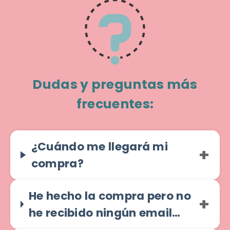
Dudas y preguntas más
frecuentes:
¿Cuándo me llegará mi
compra?
He hecho la compra pero no
he recibido ningún email…