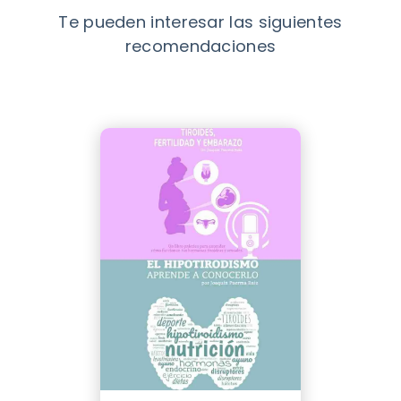
Te pueden interesar las siguientes
recomendaciones