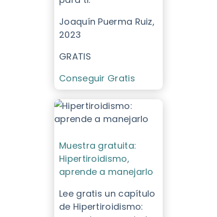
Joaquín Puerma Ruiz,
2023
GRATIS
Conseguir Gratis
Muestra gratuita:
Hipertiroidismo,
aprende a manejarlo
Lee gratis un capítulo
de Hipertiroidismo: