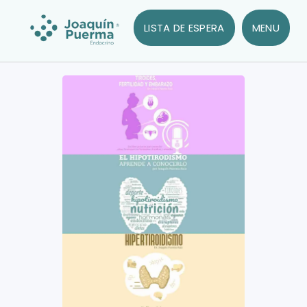
LISTA DE ESPERA
MENU