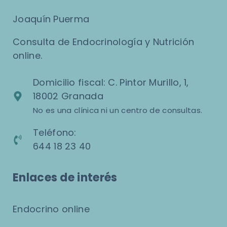
Joaquín Puerma
Consulta de Endocrinología y Nutrición
online.
Domicilio fiscal: C. Pintor Murillo, 1,
18002 Granada
No es una clínica ni un centro de consultas.
Teléfono:
644 18 23 40
Enlaces de interés
Endocrino online