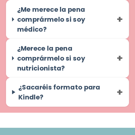
¿Me merece la pena
comprármelo si soy
médico?
¿Merece la pena
comprármelo si soy
nutricionista?
¿Sacaréis formato para
Kindle?