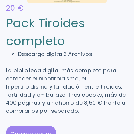
20 €
Pack Tiroides
completo
Descarga digital
3 Archivos
La biblioteca digital más completa para
entender el hipotiroidismo, el
hipertiroidismo y la relación entre tiroides,
fertilidad y embarazo. Tres ebooks, más de
400 páginas y un ahorro de 8,50 € frente a
comprarlos por separado.
Compra ahora