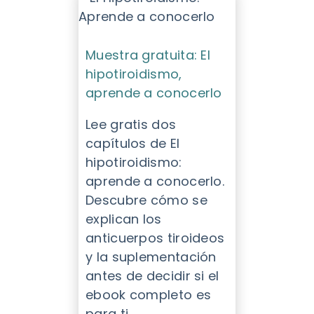
Muestra gratuita: El
hipotiroidismo,
aprende a conocerlo
Lee gratis dos
capítulos de El
hipotiroidismo:
aprende a conocerlo.
Descubre cómo se
explican los
anticuerpos tiroideos
y la suplementación
antes de decidir si el
ebook completo es
para ti.