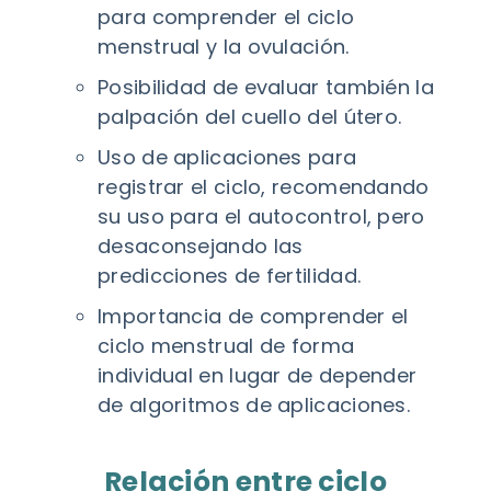
para comprender el ciclo
menstrual y la ovulación.
Posibilidad de evaluar también la
palpación del cuello del útero.
Uso de aplicaciones para
registrar el ciclo, recomendando
su uso para el autocontrol, pero
desaconsejando las
predicciones de fertilidad.
Importancia de comprender el
ciclo menstrual de forma
individual en lugar de depender
de algoritmos de aplicaciones.
Relación entre ciclo