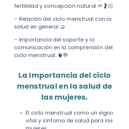
fertilidad y concepción natural 🌱🤰🏻
– Relación del ciclo menstrual con la
salud en general 🤝
– Importancia del soporte y la
comunicación en la comprensión del
ciclo menstrual. 🧠💬
La Importancia del ciclo
menstrual en la salud de
las mujeres.
El ciclo menstrual como un signo
vital y síntoma de salud para las
mujeres.