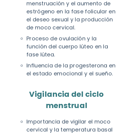
menstruación y el aumento de
estrógeno en la fase folicular en
el deseo sexual y la producción
de moco cervical.
Proceso de ovulación y la
función del cuerpo lúteo en la
fase lútea.
Influencia de la progesterona en
el estado emocional y el sueño.
Vigilancia del ciclo
menstrual
Importancia de vigilar el moco
cervical y la temperatura basal