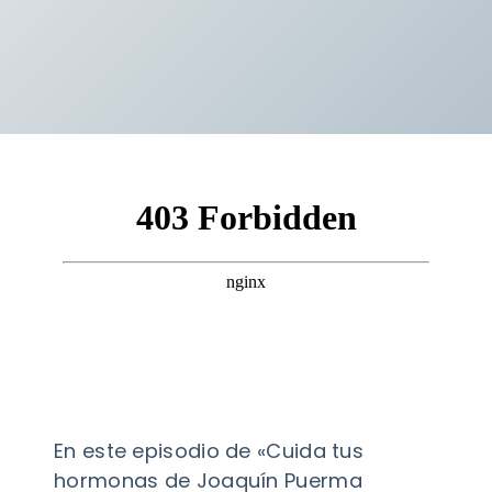
En este episodio de «Cuida tus
hormonas de Joaquín Puerma