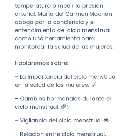
temperatura o medir la presión
arterial. María del Carmen Mochon
aboga por la conciencia y el
entendimiento del ciclo menstrual
como una herramienta para
monitorear la salud de las mujeres.
Hablaremos sobre:
– La Importancia del ciclo menstrual
en la salud de las mujeres. 💡
– Cambios hormonales durante el
ciclo menstrual. 🌈✨
– Vigilancia del ciclo menstrual 🌟
– Relación entre ciclo menstrual,