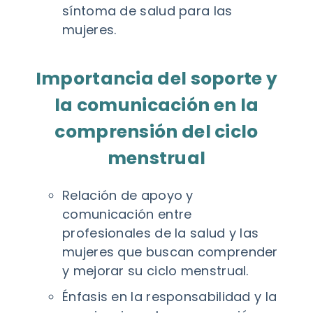
síntoma de salud para las
mujeres.
Importancia del soporte y
la comunicación en la
comprensión del ciclo
menstrual
Relación de apoyo y
comunicación entre
profesionales de la salud y las
mujeres que buscan comprender
y mejorar su ciclo menstrual.
Énfasis en la responsabilidad y la