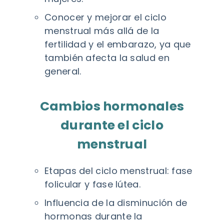
Conocer y mejorar el ciclo
menstrual más allá de la
fertilidad y el embarazo, ya que
también afecta la salud en
general.
Cambios hormonales
durante el ciclo
menstrual
Etapas del ciclo menstrual: fase
folicular y fase lútea.
Influencia de la disminución de
hormonas durante la