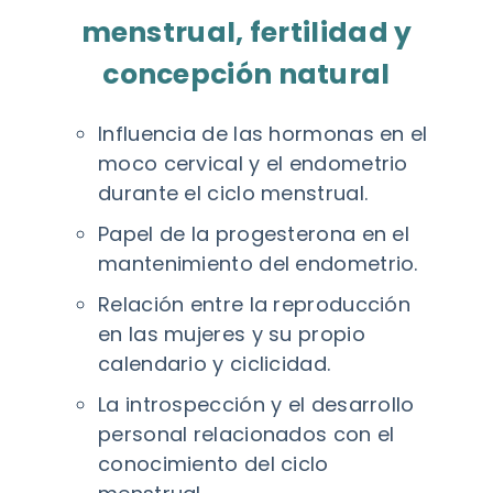
menstrual, fertilidad y
concepción natural
Influencia de las hormonas en el
moco cervical y el endometrio
durante el ciclo menstrual.
Papel de la progesterona en el
mantenimiento del endometrio.
Relación entre la reproducción
en las mujeres y su propio
calendario y ciclicidad.
La introspección y el desarrollo
personal relacionados con el
conocimiento del ciclo