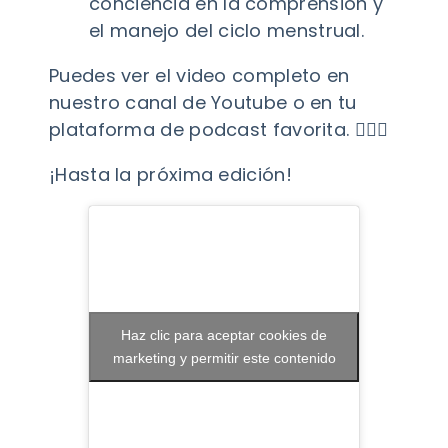
conciencia en la comprensión y
el manejo del ciclo menstrual.
Puedes ver el video completo en
nuestro canal de Youtube o en tu
plataforma de podcast favorita. 👇🏻✨
¡Hasta la próxima edición!
Haz clic para aceptar cookies de
marketing y permitir este contenido