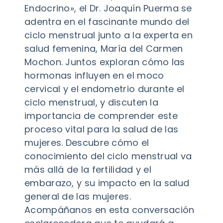
Endocrino», el Dr. Joaquín Puerma se
adentra en el fascinante mundo del
ciclo menstrual junto a la experta en
salud femenina, María del Carmen
Mochon. Juntos exploran cómo las
hormonas influyen en el moco
cervical y el endometrio durante el
ciclo menstrual, y discuten la
importancia de comprender este
proceso vital para la salud de las
mujeres. Descubre cómo el
conocimiento del ciclo menstrual va
más allá de la fertilidad y el
embarazo, y su impacto en la salud
general de las mujeres.
Acompáñanos en esta conversación