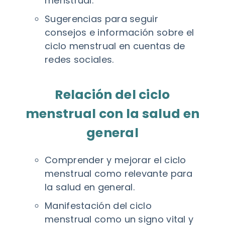
menstrual.
Sugerencias para seguir
consejos e información sobre el
ciclo menstrual en cuentas de
redes sociales.
Relación del ciclo
menstrual con la salud en
general
Comprender y mejorar el ciclo
menstrual como relevante para
la salud en general.
Manifestación del ciclo
menstrual como un signo vital y