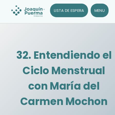
LISTA DE ESPERA
MENU
32. Entendiendo el
Ciclo Menstrual
con María del
Carmen Mochon