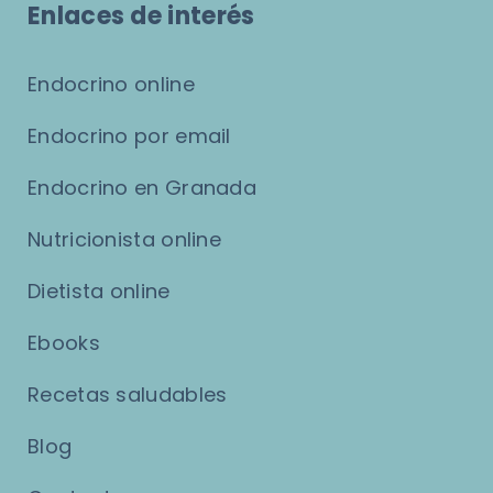
Enlaces de interés
Endocrino online
Endocrino por email
Endocrino en Granada
Nutricionista online
Dietista online
Ebooks
Recetas saludables
Blog