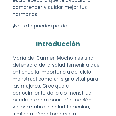
esclarecedora que te ayudará a
comprender y cuidar mejor tus
hormonas.
¡No te lo puedes perder!
Introducción
María del Carmen Mochon es una
defensora de la salud femenina que
entiende la importancia del ciclo
menstrual como un signo vital para
las mujeres. Cree que el
conocimiento del ciclo menstrual
puede proporcionar información
valiosa sobre la salud femenina,
similar a cómo tomarse la