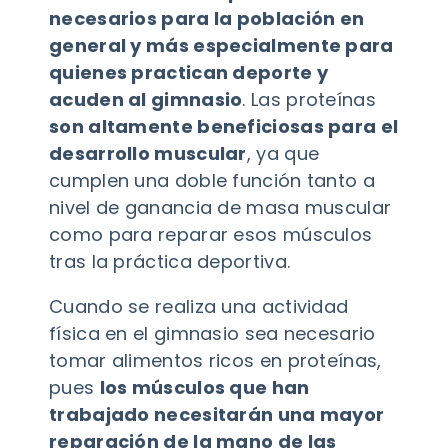
necesarios para la población en
general y más especialmente para
quienes practican deporte y
acuden al gimnasio
. Las proteínas
son altamente beneficiosas para el
desarrollo muscular
, ya que
cumplen una doble función tanto a
nivel de ganancia de masa muscular
como para reparar esos músculos
tras la práctica deportiva.
Cuando se realiza una actividad
física en el gimnasio sea necesario
tomar alimentos ricos en proteínas,
pues
los músculos que han
trabajado necesitarán una mayor
reparación de la mano de las