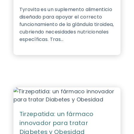
Tyrovita es un suplemento alimenticio
diseñado para apoyar el correcto
funcionamiento de la glándula tiroidea,
cubriendo necesidades nutricionales
específicas. Tras...
Tirzepatida: un fármaco
innovador para tratar
Diabetes y Obesidad