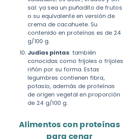
sal: ya sea un puñadito de frutos
o su equivalente en versión de
crema de cacahuete. Su
contenido en proteínas es de 24
g/100 g.
Judías pintas
: también
conocidas como frijoles o frijoles
riñón por su forma. Estas
legumbres contienen fibra,
potasio, además de proteínas
de origen vegetal en proporción
de 24 g/100 g.
Alimentos con proteínas
para cenar