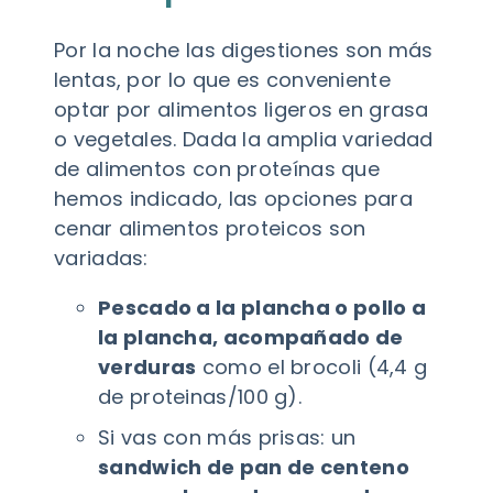
Por la noche las digestiones son más
lentas, por lo que es conveniente
optar por alimentos ligeros en grasa
o vegetales. Dada la amplia variedad
de alimentos con proteínas que
hemos indicado, las opciones para
cenar alimentos proteicos son
variadas:
Pescado a la plancha o pollo a
la plancha, acompañado de
verduras
como el brocoli (4,4 g
de proteinas/100 g).
Si vas con más prisas: un
sandwich de pan de centeno