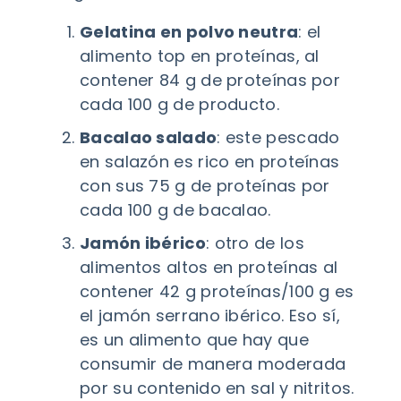
Gelatina en polvo neutra
: el
alimento top en proteínas, al
contener 84 g de proteínas por
cada 100 g de producto.
Bacalao salado
: este pescado
en salazón es rico en proteínas
con sus 75 g de proteínas por
cada 100 g de bacalao.
Jamón ibérico
: otro de los
alimentos altos en proteínas al
contener 42 g proteínas/100 g es
el jamón serrano ibérico. Eso sí,
es un alimento que hay que
consumir de manera moderada
por su contenido en sal y nitritos.