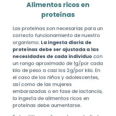
Alimentos ricos en
proteínas
Las proteínas son necesarias para un
correcto funcionamiento de nuestro
organismo.
La ingesta diaria de
proteínas debe ser ajustada a las
necesidades de cada individuo
con
un rango aproximado de 1g/por cada
kilo de peso a casi los 2g/por kilo. En
el caso de los niños y adolescentes,
así como de las mujeres
embarazadas o en fase de lactancia,
la ingesta de alimentos ricos en
proteínas debe aumentarse.