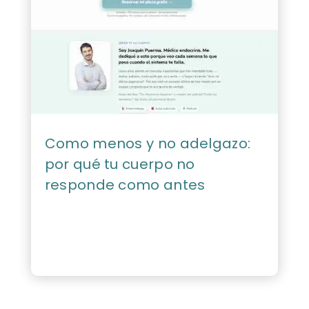
Como menos y no adelgazo:
por qué tu cuerpo no
responde como antes