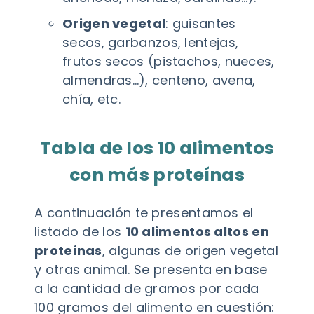
Origen vegetal
: guisantes
secos, garbanzos, lentejas,
frutos secos (pistachos, nueces,
almendras…), centeno, avena,
chía, etc.
Tabla de los 10 alimentos
con más proteínas
A continuación te presentamos el
listado de los
10 alimentos altos en
proteínas
, algunas de origen vegetal
y otras animal. Se presenta en base
a la cantidad de gramos por cada
100 gramos del alimento en cuestión: