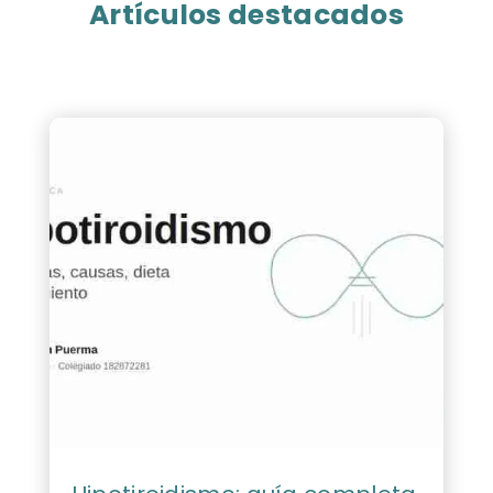
Artículos destacados