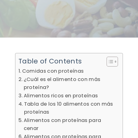
Table of Contents
Comidas con proteínas
¿Cuál es el alimento con más
proteína?
Alimentos ricos en proteínas
Tabla de los 10 alimentos con más
proteínas
Alimentos con proteínas para
cenar
Alimentos con proteínas para