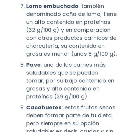
Lomo embuchado
: también
denominado caña de lomo, tiene
un alto contenido en proteínas
(32 g/100 g) y en comparación
con otros productos cárnicos de
charcutería, su contenido en
grasa es menor (unos 8 g/100 g).
Pavo
: una de las carnes más
saludables que se pueden
tomar, por su bajo contenido en
grasas y alto contenido en
proteínas (29 g/100 g).
Cacahuetes
: estos frutos secos
deben formar parte de tu dieta,
pero siempre en su opción
saludable; es decir, crudos y sin