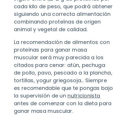
cada kilo de peso, que podrá obtener
siguiendo una correcta alimentación
combinando proteínas de origen
animal y vegetal de calidad.
La recomendación de alimentos con
proteínas para ganar masa
muscular será muy parecida a los
citados para cenar: atún, pechuga
de pollo, pavo, pescado a la plancha,
tortillas, yogur griegosoja… Siempre
es recomendable que te pongas bajo
la supervisión de un
nutricionista
antes de comenzar con la dieta para
ganar masa muscular.