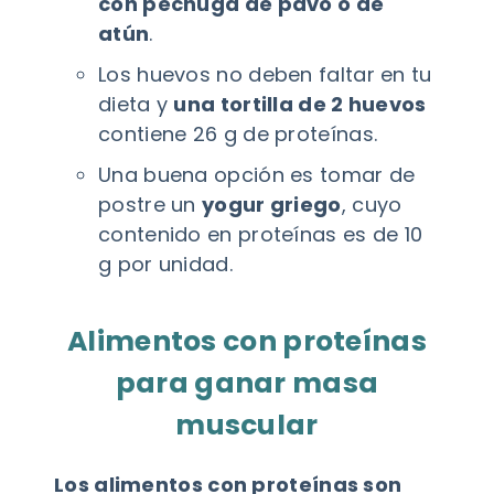
con pechuga de pavo o de
atún
.
Los huevos no deben faltar en tu
dieta y
una tortilla de 2 huevos
contiene 26 g de proteínas.
Una buena opción es tomar de
postre un
yogur griego
, cuyo
contenido en proteínas es de 10
g por unidad.
Alimentos con proteínas
para ganar masa
muscular
Los alimentos con proteínas son