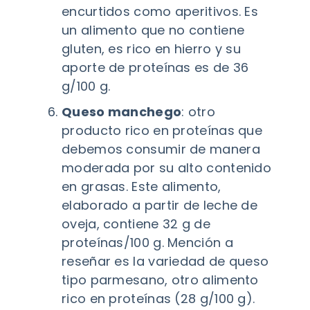
encurtidos como aperitivos. Es
un alimento que no contiene
gluten, es rico en hierro y su
aporte de proteínas es de 36
g/100 g.
Queso manchego
: otro
producto rico en proteínas que
debemos consumir de manera
moderada por su alto contenido
en grasas. Este alimento,
elaborado a partir de leche de
oveja, contiene 32 g de
proteínas/100 g. Mención a
reseñar es la variedad de queso
tipo parmesano, otro alimento
rico en proteínas (28 g/100 g).