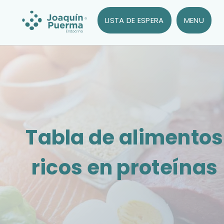
LISTA DE ESPERA
MENU
Tabla de alimentos
ricos en proteínas