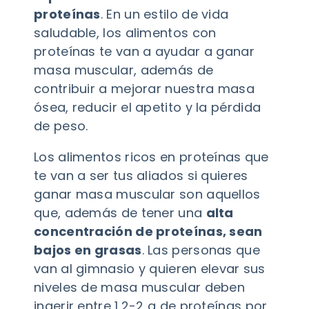
proteínas
. En un estilo de vida
saludable, los alimentos con
proteínas te van a ayudar a ganar
masa muscular, además de
contribuir a mejorar nuestra masa
ósea, reducir el apetito y la pérdida
de peso.
Los alimentos ricos en proteínas que
te van a ser tus aliados si quieres
ganar masa muscular son aquellos
que, además de tener una
alta
concentración de proteínas, sean
bajos en grasas
. Las personas que
van al gimnasio y quieren elevar sus
niveles de masa muscular deben
ingerir entre 1,2-2 g de proteínas por