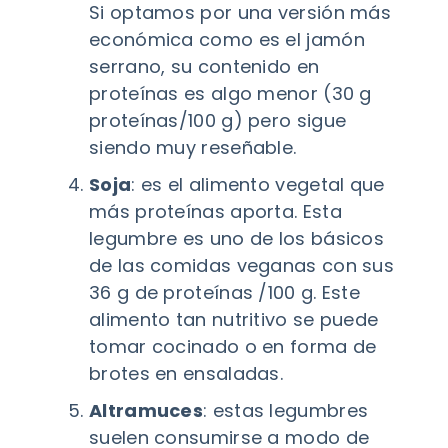
Si optamos por una versión más
económica como es el jamón
serrano, su contenido en
proteínas es algo menor (30 g
proteínas/100 g) pero sigue
siendo muy reseñable.
Soja
: es el alimento vegetal que
más proteínas aporta. Esta
legumbre es uno de los básicos
de las comidas veganas con sus
36 g de proteínas /100 g. Este
alimento tan nutritivo se puede
tomar cocinado o en forma de
brotes en ensaladas.
Altramuces
: estas legumbres
suelen consumirse a modo de