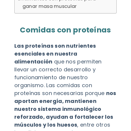
ganar masa muscular
Comidas con proteínas
Las proteínas son nutrientes
esenciales en nuestra
alimentación
que nos permiten
llevar un correcto desarrollo y
funcionamiento de nuestro
organismo. Las comidas con
proteínas son necesarias porque
nos
aportan energía, mantienen
nuestro sistema inmunológico
reforzado, ayudan a fortalecer los
músculos y los huesos
, entre otros