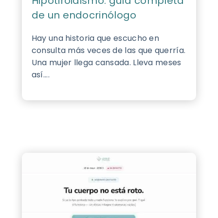
Hipotiroidismo: guía completa
de un endocrinólogo
Hay una historia que escucho en
consulta más veces de las que querría.
Una mujer llega cansada. Lleva meses
así....