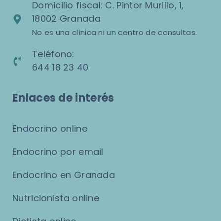
Domicilio fiscal: C. Pintor Murillo, 1,
18002 Granada
No es una clínica ni un centro de consultas.
Teléfono:
644 18 23 40
Enlaces de interés
Endocrino online
Endocrino por email
Endocrino en Granada
Nutricionista online