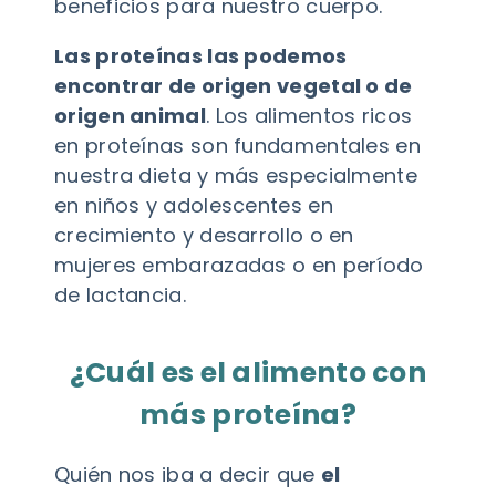
beneficios para nuestro cuerpo.
Las proteínas las podemos
encontrar de origen vegetal o de
origen animal
. Los alimentos ricos
en proteínas son fundamentales en
nuestra dieta y más especialmente
en niños y adolescentes en
crecimiento y desarrollo o en
mujeres embarazadas o en período
de lactancia.
¿Cuál es el alimento con
más proteína?
Quién nos iba a decir que
el