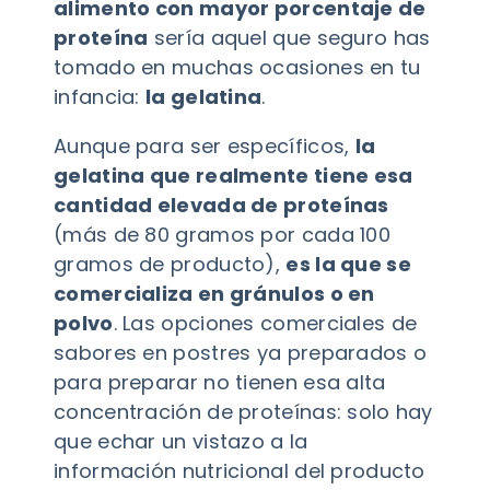
alimento con mayor porcentaje de
proteína
sería aquel que seguro has
tomado en muchas ocasiones en tu
infancia:
la gelatina
.
Aunque para ser específicos,
la
gelatina que realmente tiene esa
cantidad elevada de proteínas
(más de 80 gramos por cada 100
gramos de producto),
es la que se
comercializa en gránulos o en
polvo
. Las opciones comerciales de
sabores en postres ya preparados o
para preparar no tienen esa alta
concentración de proteínas: solo hay
que echar un vistazo a la
información nutricional del producto