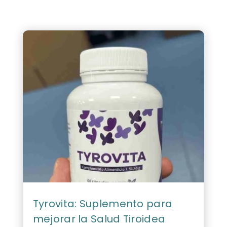
Tyrovita: Suplemento para
mejorar la Salud Tiroidea