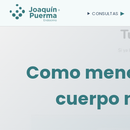
CONSULTAS
Como menos
cuerpo 