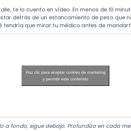
talle, te lo cuento en vídeo. En menos de 10 minut
star detrás de un estancamiento de peso que 
 tendría que mirar tu médico antes de mandarte
Haz clic para aceptar cookies de marketing
y permitir este contenido
ículo a fondo, sigue debajo. Profundizo en cada m