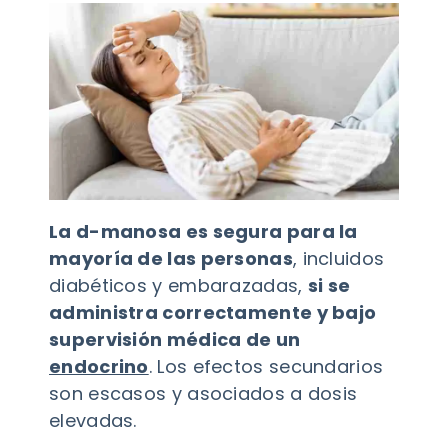
La d-manosa es segura para la
mayoría de las personas
, incluidos
diabéticos y embarazadas,
si se
administra correctamente y bajo
supervisión médica de un
endocrino
. Los efectos secundarios
son escasos y asociados a dosis
elevadas.