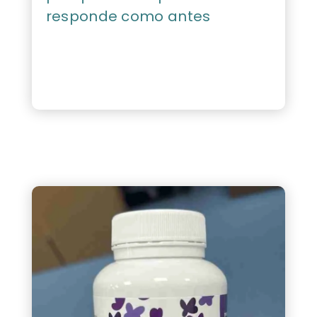
responde como antes