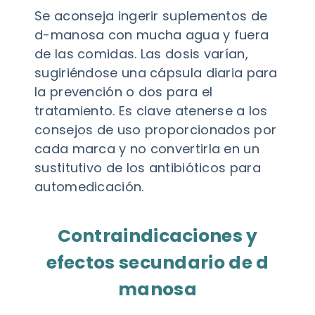
Se aconseja ingerir suplementos de
d-manosa con mucha agua y fuera
de las comidas. Las dosis varían,
sugiriéndose una cápsula diaria para
la prevención o dos para el
tratamiento. Es clave atenerse a los
consejos de uso proporcionados por
cada marca y no convertirla en un
sustitutivo de los antibióticos para
automedicación.
Contraindicaciones y
efectos secundario de d
manosa