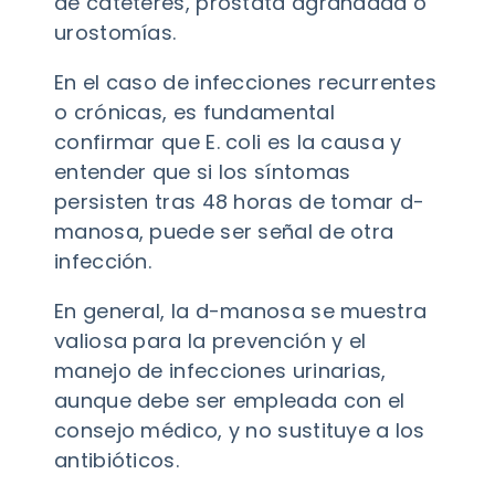
de catéteres, próstata agrandada o
urostomías.
En el caso de infecciones recurrentes
o crónicas, es fundamental
confirmar que E. coli es la causa y
entender que si los síntomas
persisten tras 48 horas de tomar d-
manosa, puede ser señal de otra
infección.
En general, la d-manosa se muestra
valiosa para la prevención y el
manejo de infecciones urinarias,
aunque debe ser empleada con el
consejo médico, y no sustituye a los
antibióticos.