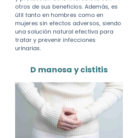
otros de sus beneficios. Además, es
útil tanto en hombres como en
mujeres sin efectos adversos, siendo
una solución natural efectiva para
tratar y prevenir infecciones
urinarias.
D manosa y cistitis