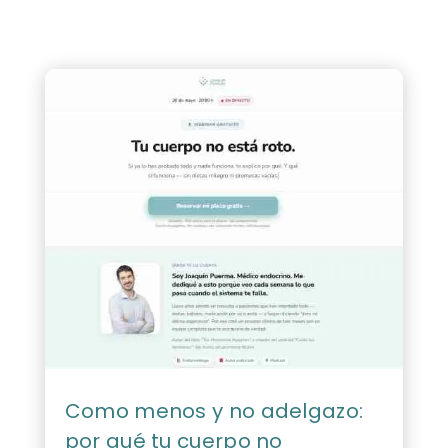
Como menos y no adelgazo:
por qué tu cuerpo no