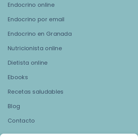
Endocrino online
Endocrino por email
Endocrino en Granada
Nutricionista online
Dietista online
Ebooks
Recetas saludables
Blog
Contacto