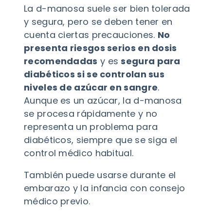
La d-manosa suele ser bien tolerada
y segura, pero se deben tener en
cuenta ciertas precauciones.
No
presenta riesgos serios en dosis
recomendadas
y es
segura para
diabéticos si se controlan sus
niveles de azúcar en sangre
.
Aunque es un azúcar, la d-manosa
se procesa rápidamente y no
representa un problema para
diabéticos, siempre que se siga el
control médico habitual.
También puede usarse durante el
embarazo y la infancia con consejo
médico previo.