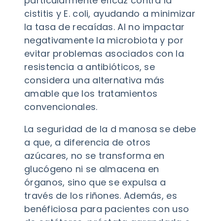
particularmente eficaz contra la
cistitis y E. coli, ayudando a minimizar
la tasa de recaídas. Al no impactar
negativamente la microbiota y por
evitar problemas asociados con la
resistencia a antibióticos, se
considera una alternativa más
amable que los tratamientos
convencionales.
La seguridad de la d manosa se debe
a que, a diferencia de otros
azúcares, no se transforma en
glucógeno ni se almacena en
órganos, sino que se expulsa a
través de los riñones. Además, es
benéficiosa para pacientes con uso