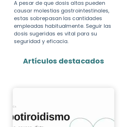
A pesar de que dosis altas pueden
causar molestias gastrointestinales,
estas sobrepasan las cantidades
empleadas habitualmente. Seguir las
dosis sugeridas es vital para su
seguridad y eficacia.
Artículos destacados