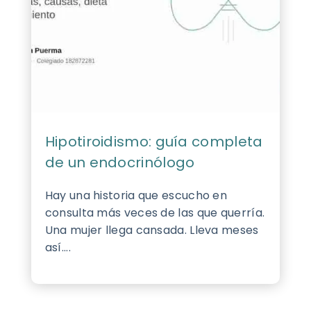
Hipotiroidismo: guía completa
de un endocrinólogo
Hay una historia que escucho en
consulta más veces de las que querría.
Una mujer llega cansada. Lleva meses
así....