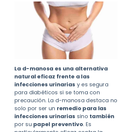
La d-manosa es una alternativa
natural eficaz frente a las
infecciones urinarias
y es segura
para diabéticos si se toma con
precaución. La d-manosa destaca no
solo por ser un
remedio para las
infecciones urinarias
sino
también
por su
papel preventivo
. Es