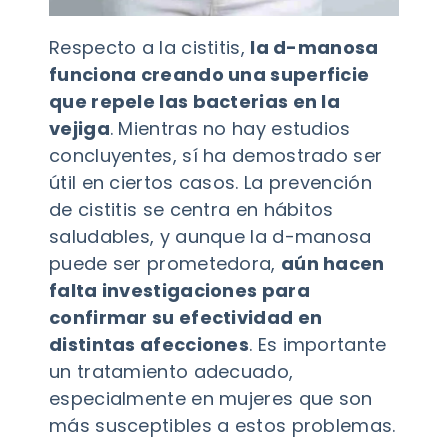
Respecto a la cistitis,
la d-manosa
funciona creando una superficie
que repele las bacterias en la
vejiga
. Mientras no hay estudios
concluyentes, sí ha demostrado ser
útil en ciertos casos. La prevención
de cistitis se centra en hábitos
saludables, y aunque la d-manosa
puede ser prometedora,
aún hacen
falta investigaciones para
confirmar su efectividad en
distintas afecciones
. Es importante
un tratamiento adecuado,
especialmente en mujeres que son
más susceptibles a estos problemas.