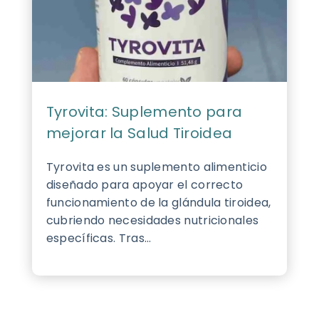
Tyrovita: Suplemento para
mejorar la Salud Tiroidea
Tyrovita es un suplemento alimenticio
diseñado para apoyar el correcto
funcionamiento de la glándula tiroidea,
cubriendo necesidades nutricionales
específicas. Tras...