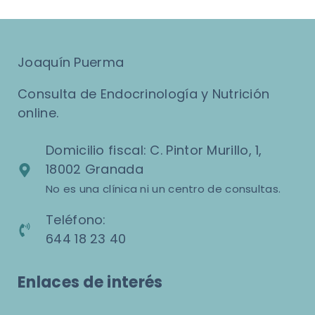
Joaquín Puerma
Consulta de Endocrinología y Nutrición
online.
Domicilio fiscal: C. Pintor Murillo, 1,
18002 Granada
No es una clínica ni un centro de consultas.
Teléfono:
644 18 23 40
Enlaces de interés