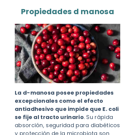
Propiedades d manosa
La d-manosa posee propiedades
excepcionales como el efecto
antiadhesivo que impide que E. coli
se fije al tracto urinario
. Su rápida
absorción, seguridad para diabéticos
y protección de la microbiota son