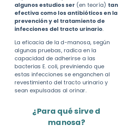
algunos estudios ser
(en teoría)
tan
efectiva como los antibióticos en la
prevención y el tratamiento de
infecciones del tracto urinario
.
La eficacia de la d-manosa, según
algunas pruebas, radica en la
capacidad de adherirse a las
bacterias E. coli, previniendo que
estas infecciones se enganchen al
revestimiento del tracto urinario y
sean expulsadas al orinar.
¿Para qué sirve d
manosa?