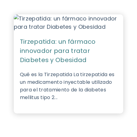
Tirzepatida: un fármaco
innovador para tratar
Diabetes y Obesidad
Qué es la Tirzepatida La tirzepatida es
un medicamento inyectable utilizado
para el tratamiento de la diabetes
mellitus tipo 2...