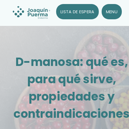
LISTA DE ESPERA
MENU
D-manosa: qué es,
para qué sirve,
propiedades y
contraindicacione