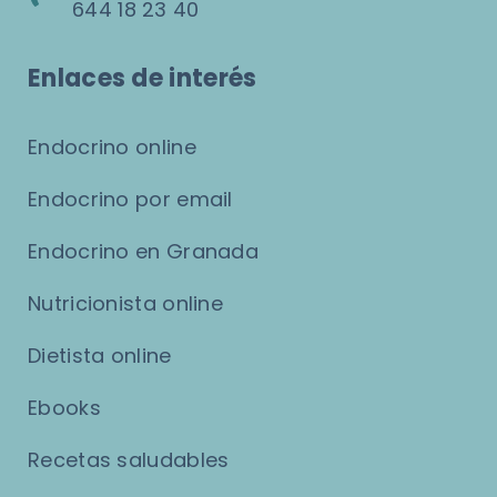
644 18 23 40
Enlaces de interés
Endocrino online
Endocrino por email
Endocrino en Granada
Nutricionista online
Dietista online
Ebooks
Recetas saludables