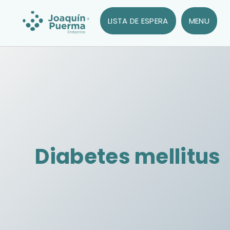
LISTA DE ESPERA
MENU
Diabetes mellitus