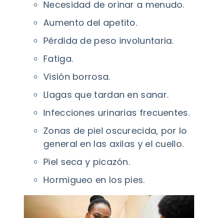
Necesidad de orinar a menudo.
Aumento del apetito.
Pérdida de peso involuntaria.
Fatiga.
Visión borrosa.
Llagas que tardan en sanar.
Infecciones urinarias frecuentes.
Zonas de piel oscurecida, por lo
general en las axilas y el cuello.
Piel seca y picazón.
Hormigueo en los pies.