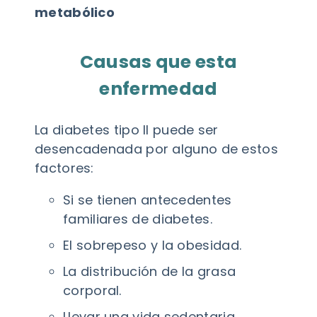
metabólico
Causas que esta
enfermedad
La diabetes tipo II puede ser
desencadenada por alguno de estos
factores:
Si se tienen antecedentes
familiares de diabetes.
El sobrepeso y la obesidad.
La distribución de la grasa
corporal.
Llevar una vida sedentaria.