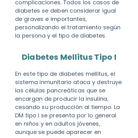
complicaciones. Todos los casos de
diabetes se deben considerar igual
de graves e importantes,
personalizando el tratamiento según
la persona y el tipo de diabetes.
Diabetes Mellitus Tipo I
En este tipo de diabetes mellitus, el
sistema inmunitario ataca y destruye
las células pancreáticas que se
encargan de producir la insulina,
cesando su producción al tiempo. La
DM tipo I se presenta por lo general
en niños y en adultos jóvenes,
aunque se puede aparecer en