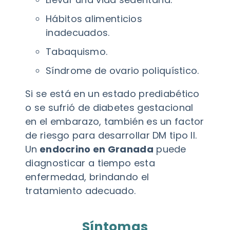
Hábitos alimenticios
inadecuados.
Tabaquismo.
Síndrome de ovario poliquístico.
Si se está en un estado prediabético
o se sufrió de diabetes gestacional
en el embarazo, también es un factor
de riesgo para desarrollar DM tipo II.
Un
endocrino en Granada
puede
diagnosticar a tiempo esta
enfermedad, brindando el
tratamiento adecuado.
Síntomas