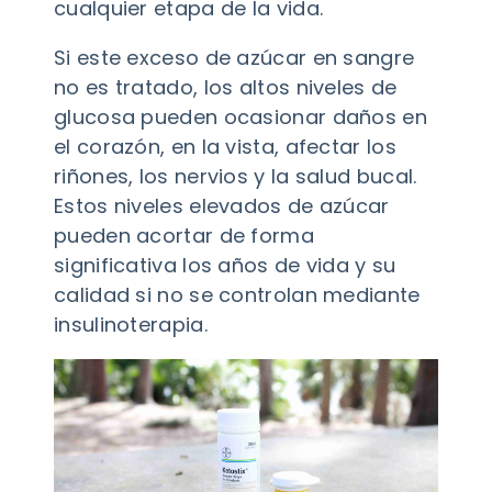
cualquier etapa de la vida.
Si este exceso de azúcar en sangre
no es tratado, los altos niveles de
glucosa pueden ocasionar daños en
el corazón, en la vista, afectar los
riñones, los nervios y la salud bucal.
Estos niveles elevados de azúcar
pueden acortar de forma
significativa los años de vida y su
calidad si no se controlan mediante
insulinoterapia.