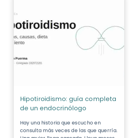
Hipotiroidismo: guía completa
de un endocrinólogo
Hay una historia que escucho en
consulta más veces de las que querría.