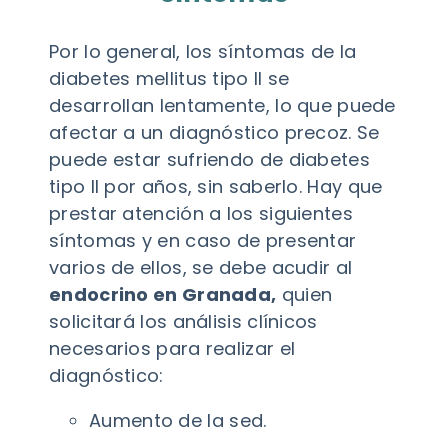
Por lo general, los síntomas de la
diabetes mellitus tipo II se
desarrollan lentamente, lo que puede
afectar a un diagnóstico precoz. Se
puede estar sufriendo de diabetes
tipo II por años, sin saberlo. Hay que
prestar atención a los siguientes
síntomas y en caso de presentar
varios de ellos, se debe acudir al
endocrino en Granada,
quien
solicitará los análisis clínicos
necesarios para realizar el
diagnóstico:
Aumento de la sed.