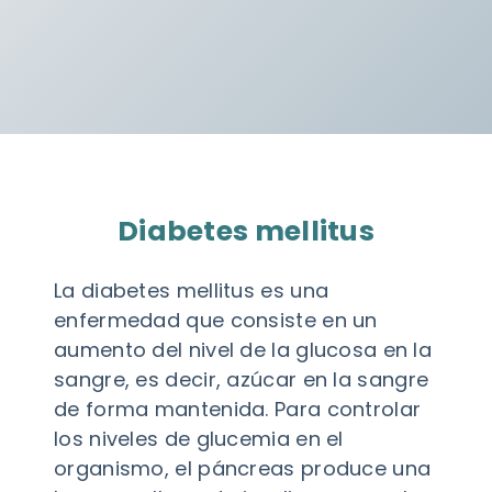
Diabetes mellitus
La diabetes mellitus es una
enfermedad que consiste en un
aumento del nivel de la glucosa en la
sangre, es decir, azúcar en la sangre
de forma mantenida. Para controlar
los niveles de glucemia en el
organismo, el páncreas produce una