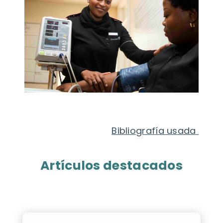
Bibliografía usada
Artículos destacados