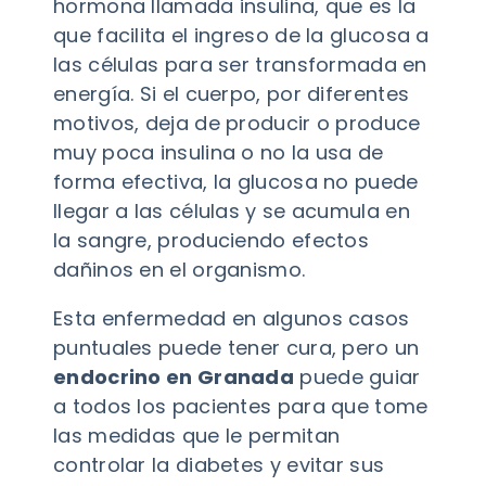
hormona llamada insulina, que es la
que facilita el ingreso de la glucosa a
las células para ser transformada en
energía. Si el cuerpo, por diferentes
motivos, deja de producir o produce
muy poca insulina o no la usa de
forma efectiva, la glucosa no puede
llegar a las células y se acumula en
la sangre, produciendo efectos
dañinos en el organismo.
Esta enfermedad en algunos casos
puntuales puede tener cura, pero un
endocrino en Granada
puede guiar
a todos los pacientes para que tome
las medidas que le permitan
controlar la diabetes y evitar sus