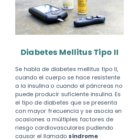
Diabetes Mellitus Tipo II
Se habla de diabetes mellitus tipo II,
cuando el cuerpo se hace resistente
a la insulina o cuando el páncreas no
puede producir suficiente insulina. Es
el tipo de diabetes que se presenta
con mayor frecuencia y se asocia en
ocasiones a múltiples factores de
riesgo cardiovasculares pudiendo
causar el llamado
síndrome