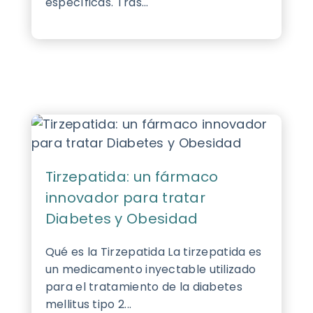
específicas. Tras...
Tirzepatida: un fármaco
innovador para tratar
Diabetes y Obesidad
Qué es la Tirzepatida La tirzepatida es
un medicamento inyectable utilizado
para el tratamiento de la diabetes
mellitus tipo 2...