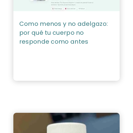
Como menos y no adelgazo:
por qué tu cuerpo no
responde como antes