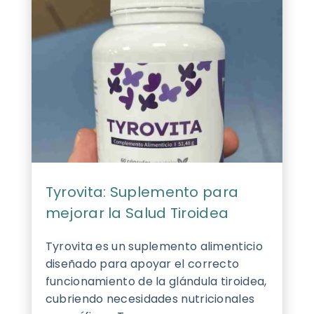
Tyrovita: Suplemento para
mejorar la Salud Tiroidea
Tyrovita es un suplemento alimenticio
diseñado para apoyar el correcto
funcionamiento de la glándula tiroidea,
cubriendo necesidades nutricionales