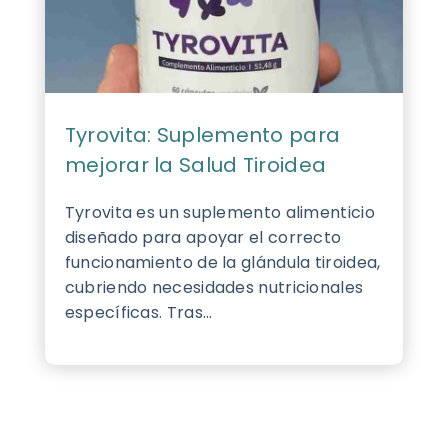
Tyrovita: Suplemento para
mejorar la Salud Tiroidea
Tyrovita es un suplemento alimenticio
diseñado para apoyar el correcto
funcionamiento de la glándula tiroidea,
cubriendo necesidades nutricionales
específicas. Tras...