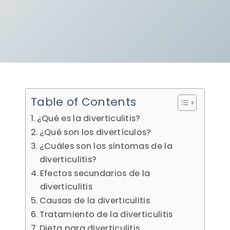
Table of Contents
¿Qué es la diverticulitis?
¿Qué son los divertículos?
¿Cuáles son los síntomas de la
diverticulitis?
Efectos secundarios de la
diverticulitis
Causas de la diverticulitis
Tratamiento de la diverticulitis
Dieta para diverticulitis