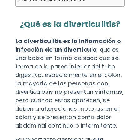
¿Qué es la diverticulitis?
La diverticulitis es la inflamación o
infección de un divertículo
, que es
una bolsa en forma de saco que se
forma en la pared interior del tubo
digestivo, especialmente en el colon.
La mayoría de las personas con
diverticulosis no presentan síntomas,
pero cuando estos aparecen, se
deben a alteraciones motoras en el
colon y se presentan como dolor
abdominal continuo o intermitente.
Es importante destacar que
la