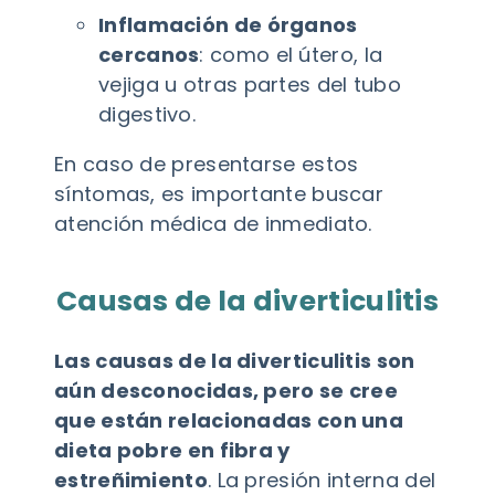
Inflamación de órganos
cercanos
: como el útero, la
vejiga u otras partes del tubo
digestivo.
En caso de presentarse estos
síntomas, es importante buscar
atención médica de inmediato.
Causas de la diverticulitis
Las causas de la diverticulitis son
aún desconocidas, pero se cree
que están relacionadas con una
dieta pobre en fibra y
estreñimiento
. La presión interna del