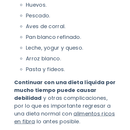
Huevos.
Pescado.
Aves de corral.
Pan blanco refinado.
Leche, yogur y queso.
Arroz blanco.
Pasta y fideos.
Continuar con una dieta líquida por
mucho tiempo puede causar
debilidad
y otras complicaciones,
por lo que es importante regresar a
una dieta normal con
alimentos ricos
en fibra
lo antes posible.