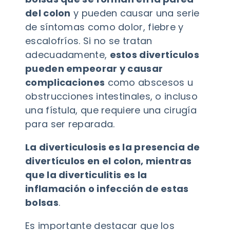
del colon
y pueden causar una serie
de síntomas como dolor, fiebre y
escalofríos. Si no se tratan
adecuadamente,
estos divertículos
pueden empeorar y causar
complicaciones
como abscesos u
obstrucciones intestinales, o incluso
una fístula, que requiere una cirugía
para ser reparada.
La diverticulosis es la presencia de
divertículos en el colon, mientras
que la diverticulitis es la
inflamación o infección de estas
bolsas
.
Es importante destacar que los