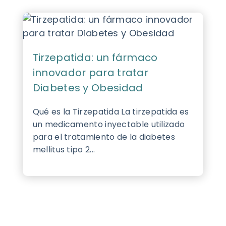
Tirzepatida: un fármaco
innovador para tratar
Diabetes y Obesidad
Qué es la Tirzepatida La tirzepatida es
un medicamento inyectable utilizado
para el tratamiento de la diabetes
mellitus tipo 2...