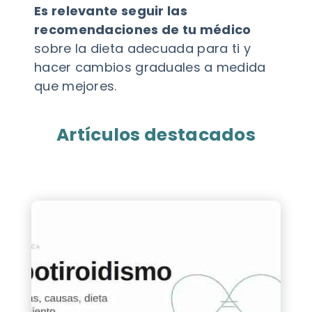
Es relevante seguir las
recomendaciones de tu médico
sobre la dieta adecuada para ti y
hacer cambios graduales a medida
que mejores.
Artículos destacados