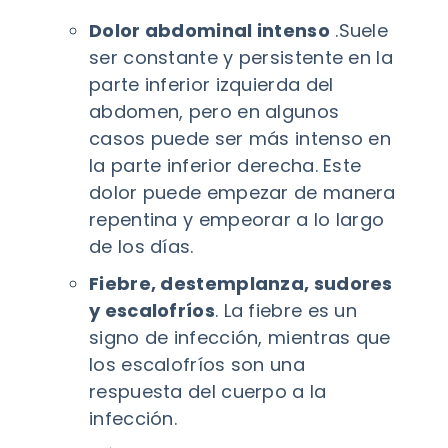
Dolor abdominal intenso
.Suele
ser constante y persistente en la
parte inferior izquierda del
abdomen, pero en algunos
casos puede ser más intenso en
la parte inferior derecha. Este
dolor puede empezar de manera
repentina y empeorar a lo largo
de los días.
Fiebre, destemplanza, sudores
y escalofríos
. La fiebre es un
signo de infección, mientras que
los escalofríos son una
respuesta del cuerpo a la
infección.