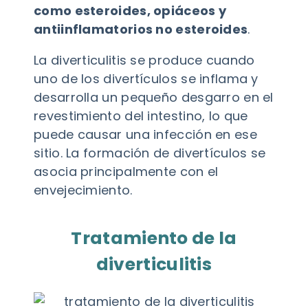
como esteroides, opiáceos y
antiinflamatorios no esteroides
.
La diverticulitis se produce cuando
uno de los divertículos se inflama y
desarrolla un pequeño desgarro en el
revestimiento del intestino, lo que
puede causar una infección en ese
sitio. La formación de divertículos se
asocia principalmente con el
envejecimiento.
Tratamiento de la
diverticulitis