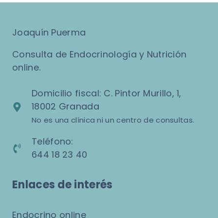
Joaquín Puerma
Consulta de Endocrinología y Nutrición
online.
Domicilio fiscal: C. Pintor Murillo, 1,
18002 Granada
No es una clínica ni un centro de consultas.
Teléfono:
644 18 23 40
Enlaces de interés
Endocrino online