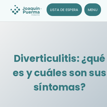
LISTA DE ESPERA
MENU
Diverticulitis: ¿qué
es y cuáles son sus
síntomas?