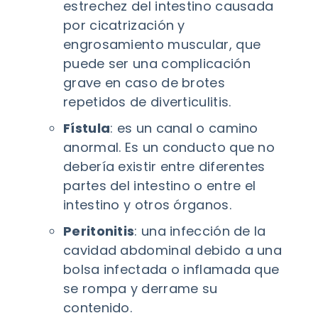
estrechez del intestino causada
por cicatrización y
engrosamiento muscular, que
puede ser una complicación
grave en caso de brotes
repetidos de diverticulitis.
Fístula
: es un canal o camino
anormal. Es un conducto que no
debería existir entre diferentes
partes del intestino o entre el
intestino y otros órganos.
Peritonitis
: una infección de la
cavidad abdominal debido a una
bolsa infectada o inflamada que
se rompa y derrame su
contenido.