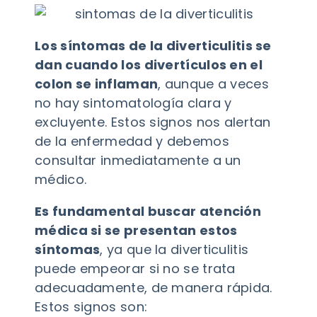
Los síntomas de la diverticulitis se
dan cuando los divertículos en el
colon se inflaman
, aunque a veces
no hay sintomatología clara y
excluyente. Estos signos nos alertan
de la enfermedad y debemos
consultar inmediatamente a un
médico.
Es fundamental buscar atención
médica si se presentan estos
síntomas
, ya que la diverticulitis
puede empeorar si no se trata
adecuadamente, de manera rápida.
Estos signos son: