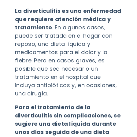
La diverticulitis es una enfermedad
que requiere atención médica y
tratamiento
. En algunos casos,
puede ser tratada en el hogar con
reposo, una dieta líquida y
medicamentos para el dolor y la
fiebre. Pero en casos graves, es
posible que sea necesario un
tratamiento en el hospital que
incluya antibióticos y, en ocasiones,
una cirugía.
Para el tratamiento de la
diverticulitis sin complicaciones, se
sugiere una dieta líquida durante
unos días seguida de una dieta