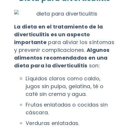
La dieta en el tratamiento de la
diverticulitis es un aspecto
importante
para aliviar los síntomas
y prevenir complicaciones.
Algunos
alimentos recomendados en una
dieta para la diverticulitis
son:
Líquidos claros como caldo,
jugos sin pulpa, gelatina, té o
café sin crema y agua.
Frutas enlatadas o cocidas sin
cáscara.
Verduras enlatadas.