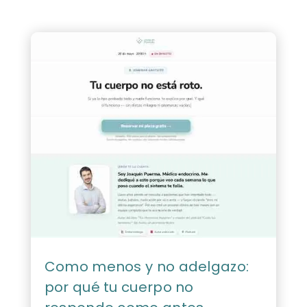
Como menos y no adelgazo:
por qué tu cuerpo no