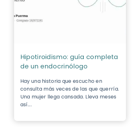
Hipotiroidismo: guía completa
de un endocrinólogo
Hay una historia que escucho en
consulta más veces de las que querría.
Una mujer llega cansada. Lleva meses
así....