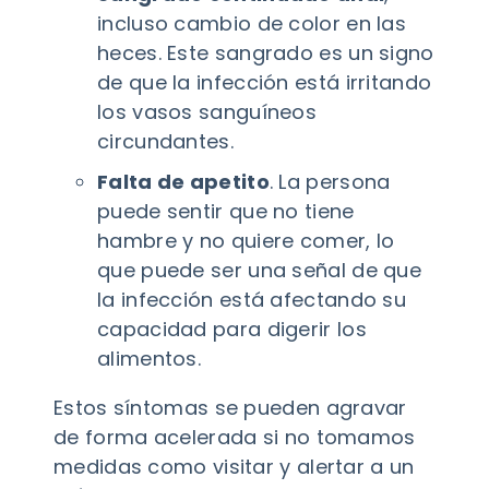
incluso cambio de color en las
heces. Este sangrado es un signo
de que la infección está irritando
los vasos sanguíneos
circundantes.
Falta de apetito
. La persona
puede sentir que no tiene
hambre y no quiere comer, lo
que puede ser una señal de que
la infección está afectando su
capacidad para digerir los
alimentos.
Estos síntomas se pueden agravar
de forma acelerada si no tomamos
medidas como visitar y alertar a un