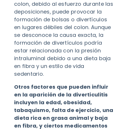
colon, debido al esfuerzo durante las
deposiciones, puede provocar la
formación de bolsas o divertículos
en lugares débiles del colon. Aunque
se desconoce la causa exacta, la
formación de divertículos podría
estar relacionada con la presión
intraluminal debido a una dieta baja
en fibra y un estilo de vida
sedentario.
Otros factores que pueden influir
en la aparición de la diverticulitis
incluyen la edad, obesidad,
tabaquismo, falta de ejercicio, una
dieta rica en grasa animal y baja
en fibra, y ciertos medicamentos