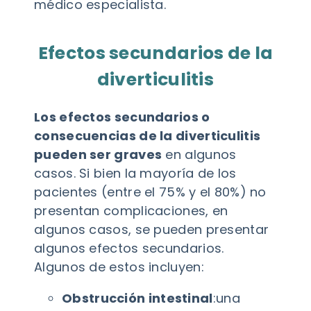
médico especialista.
Efectos secundarios de la
diverticulitis
Los efectos secundarios o
consecuencias de la diverticulitis
pueden ser graves
en algunos
casos. Si bien la mayoría de los
pacientes (entre el 75% y el 80%) no
presentan complicaciones, en
algunos casos, se pueden presentar
algunos efectos secundarios.
Algunos de estos incluyen:
Obstrucción intestinal
:una