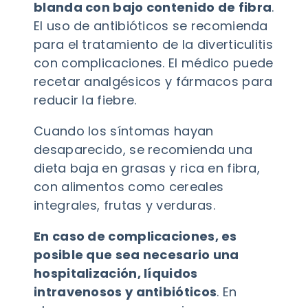
blanda con bajo contenido de fibra
.
El uso de antibióticos se recomienda
para el tratamiento de la diverticulitis
con complicaciones. El médico puede
recetar analgésicos y fármacos para
reducir la fiebre.
Cuando los síntomas hayan
desaparecido, se recomienda una
dieta baja en grasas y rica en fibra,
con alimentos como cereales
integrales, frutas y verduras.
En caso de complicaciones, es
posible que sea necesario una
hospitalización, líquidos
intravenosos y antibióticos
. En