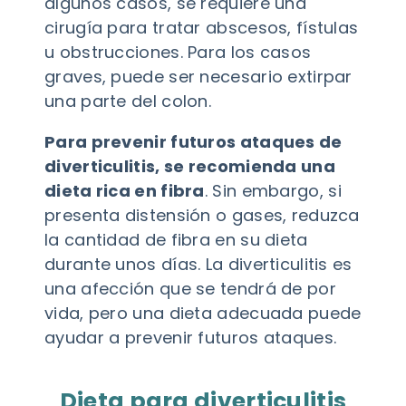
algunos casos, se requiere una
cirugía para tratar abscesos, fístulas
u obstrucciones. Para los casos
graves, puede ser necesario extirpar
una parte del colon.
Para prevenir futuros ataques de
diverticulitis, se recomienda una
dieta rica en fibra
. Sin embargo, si
presenta distensión o gases, reduzca
la cantidad de fibra en su dieta
durante unos días. La diverticulitis es
una afección que se tendrá de por
vida, pero una dieta adecuada puede
ayudar a prevenir futuros ataques.
Dieta para diverticulitis