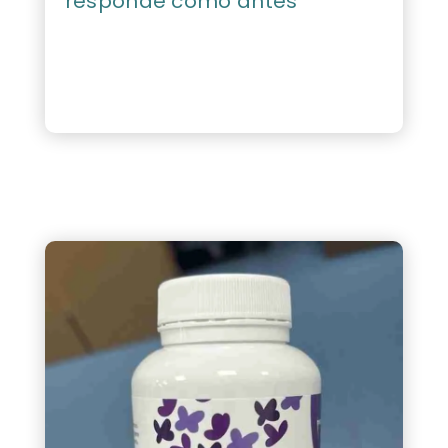
responde como antes