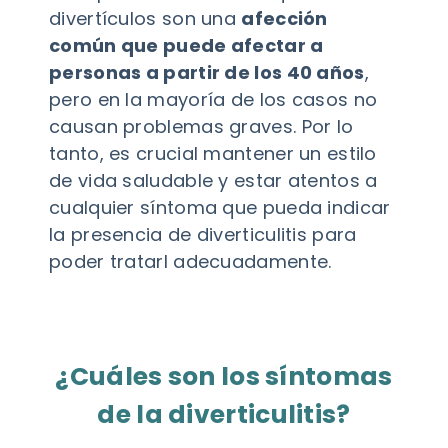
divertículos son una
afección
común que puede afectar a
personas a partir de los 40 años
,
pero en la mayoría de los casos no
causan problemas graves. Por lo
tanto, es crucial mantener un estilo
de vida saludable y estar atentos a
cualquier síntoma que pueda indicar
la presencia de diverticulitis para
poder tratarl adecuadamente.
¿Cuáles son los síntomas
de la diverticulitis?