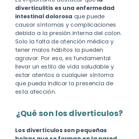
diverticulitis es una enfermedad
intestinal dolorosa
que puede
causar síntomas y complicaciones
debido a la presión interna del colon.
Solo la falta de atención médica y
tener malos hábitos la pueden
agravar. Por eso, es fundamental
llevar un estilo de vida saludable y
estar atentos a cualquier síntoma
que pueda indicar la presencia de
esta afección.
¿Qué son los divertículos?
Los divertículos son pequeñas
bolsas que se forman en la pared