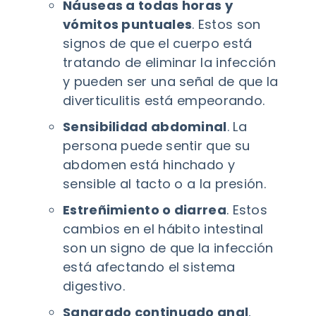
Náuseas a todas horas y
vómitos puntuales
. Estos son
signos de que el cuerpo está
tratando de eliminar la infección
y pueden ser una señal de que la
diverticulitis está empeorando.
Sensibilidad abdominal
. La
persona puede sentir que su
abdomen está hinchado y
sensible al tacto o a la presión.
Estreñimiento o diarrea
. Estos
cambios en el hábito intestinal
son un signo de que la infección
está afectando el sistema
digestivo.
Sangrado continuado anal
,