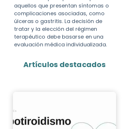
aquellos que presentan síntomas o
complicaciones asociadas, como
úlceras o gastritis. La decisión de
tratar y la elección del régimen
terapéutico debe basarse en una
evaluación médica individualizada.
Artículos destacados