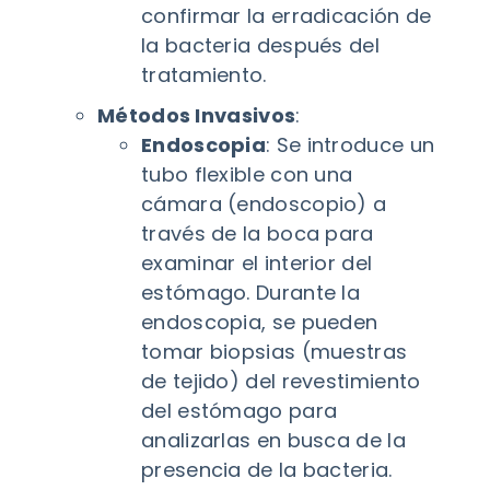
confirmar la erradicación de
la bacteria después del
tratamiento.
Métodos Invasivos
:
Endoscopia
: Se introduce un
tubo flexible con una
cámara (endoscopio) a
través de la boca para
examinar el interior del
estómago. Durante la
endoscopia, se pueden
tomar biopsias (muestras
de tejido) del revestimiento
del estómago para
analizarlas en busca de la
presencia de la bacteria.