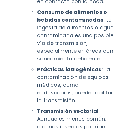
en contacto con la boca.
Consumo de alimentos o
bebidas contaminadas
: La
ingesta de alimentos o agua
contaminada es una posible
vía de transmisión,
especialmente en áreas con
saneamiento deficiente.
Prácticas iatrogénicas
: La
contaminación de equipos
médicos, como
endoscopios, puede facilitar
la transmisión.
Transmisión vectorial
:
Aunque es menos común,
algunos insectos podrían