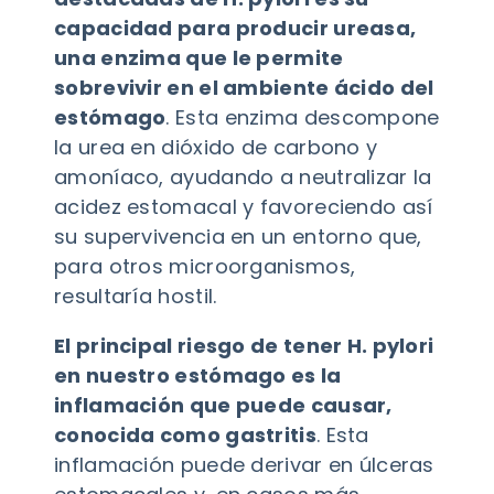
capacidad para producir ureasa,
una enzima que le permite
sobrevivir en el ambiente ácido del
estómago
. Esta enzima descompone
la urea en dióxido de carbono y
amoníaco, ayudando a neutralizar la
acidez estomacal y favoreciendo así
su supervivencia en un entorno que,
para otros microorganismos,
resultaría hostil.
El principal riesgo de tener H. pylori
en nuestro estómago es la
inflamación que puede causar,
conocida como gastritis
. Esta
inflamación puede derivar en úlceras