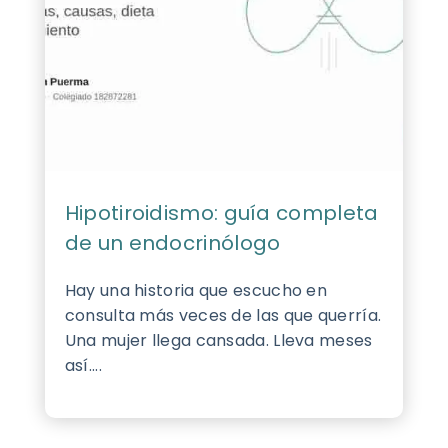
Hipotiroidismo: guía completa
de un endocrinólogo
Hay una historia que escucho en
consulta más veces de las que querría.
Una mujer llega cansada. Lleva meses
así....