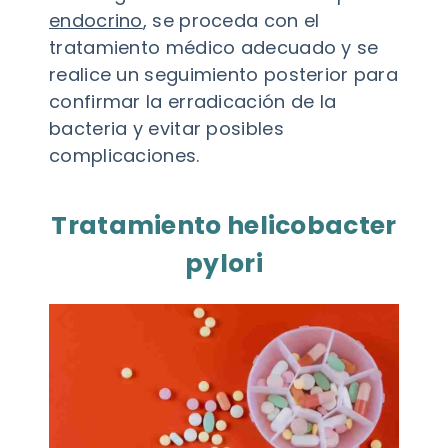
endocrino
, se proceda con el
tratamiento médico adecuado y se
realice un seguimiento posterior para
confirmar la erradicación de la
bacteria y evitar posibles
complicaciones.
Tratamiento helicobacter
pylori