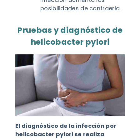
posibilidades de contraerla.
Pruebas y diagnóstico de
helicobacter pylori
El diagnóstico de la infección por
helicobacter pylori se realiza