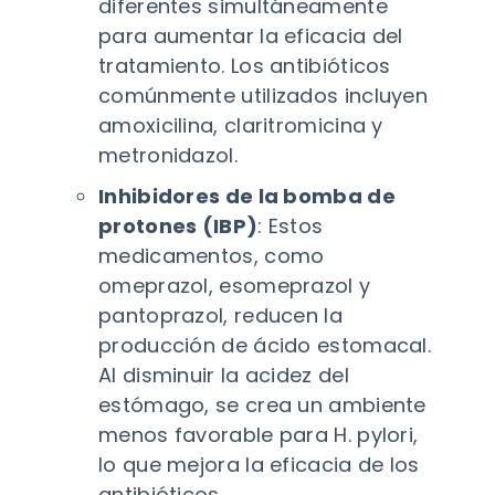
diferentes simultáneamente
para aumentar la eficacia del
tratamiento. Los antibióticos
comúnmente utilizados incluyen
amoxicilina, claritromicina y
metronidazol.
Inhibidores de la bomba de
protones (IBP)
: Estos
medicamentos, como
omeprazol, esomeprazol y
pantoprazol, reducen la
producción de ácido estomacal.
Al disminuir la acidez del
estómago, se crea un ambiente
menos favorable para H. pylori,
lo que mejora la eficacia de los
antibióticos.