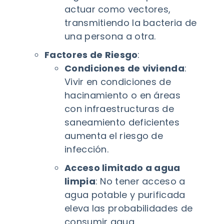
actuar como vectores,
transmitiendo la bacteria de
una persona a otra.
Factores de Riesgo
:
Condiciones de vivienda
:
Vivir en condiciones de
hacinamiento o en áreas
con infraestructuras de
saneamiento deficientes
aumenta el riesgo de
infección.
Acceso limitado a agua
limpia
: No tener acceso a
agua potable y purificada
eleva las probabilidades de
consumir agua