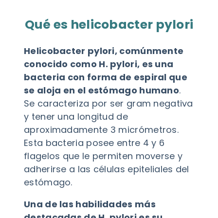
Qué es helicobacter pylori
Helicobacter pylori, comúnmente
conocido como H. pylori, es una
bacteria con forma de espiral que
se aloja en el estómago humano
.
Se caracteriza por ser gram negativa
y tener una longitud de
aproximadamente 3 micrómetros.
Esta bacteria posee entre 4 y 6
flagelos que le permiten moverse y
adherirse a las células epiteliales del
estómago.
Una de las habilidades más
destacadas de H. pylori es su