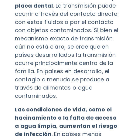
placa dental
. La transmisión puede
ocurrir a través del contacto directo
con estos fluidos o por el contacto
con objetos contaminados. Si bien el
mecanismo exacto de transmisión
aún no está claro, se cree que en
países desarrollados la transmisión
ocurre principalmente dentro de la
familia. En países en desarrollo, el
contagio a menudo se produce a
través de alimentos o agua
contaminados.
Las condiciones de vida, como el
hacinamiento o la falta de acceso
a agua limpia, aumentan el riesgo
de infección
. En países menos