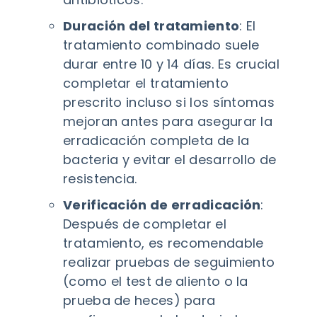
Duración del tratamiento
: El
tratamiento combinado suele
durar entre 10 y 14 días. Es crucial
completar el tratamiento
prescrito incluso si los síntomas
mejoran antes para asegurar la
erradicación completa de la
bacteria y evitar el desarrollo de
resistencia.
Verificación de erradicación
:
Después de completar el
tratamiento, es recomendable
realizar pruebas de seguimiento
(como el test de aliento o la
prueba de heces) para