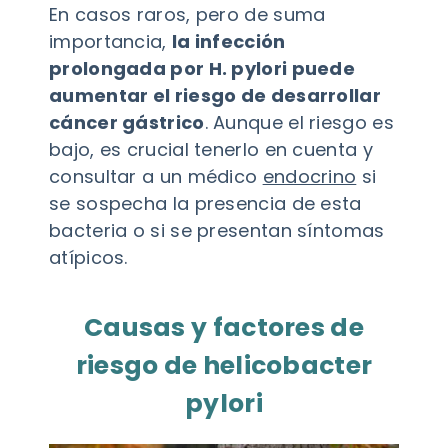
En casos raros, pero de suma
importancia,
la infección
prolongada por H. pylori puede
aumentar el riesgo de desarrollar
cáncer gástrico
. Aunque el riesgo es
bajo, es crucial tenerlo en cuenta y
consultar a un médico
endocrino
si
se sospecha la presencia de esta
bacteria o si se presentan síntomas
atípicos.
Causas y factores de
riesgo de helicobacter
pylori