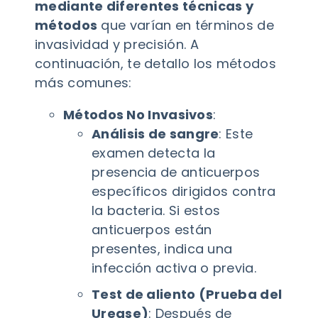
mediante diferentes técnicas y
métodos
que varían en términos de
invasividad y precisión. A
continuación, te detallo los métodos
más comunes:
Métodos No Invasivos
:
Análisis de sangre
: Este
examen detecta la
presencia de anticuerpos
específicos dirigidos contra
la bacteria. Si estos
anticuerpos están
presentes, indica una
infección activa o previa.
Test de aliento (Prueba del
Urease)
: Después de