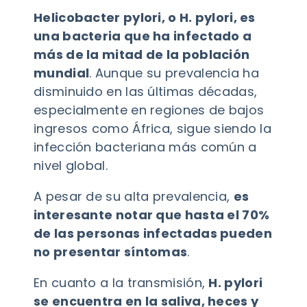
Helicobacter pylori, o H. pylori, es
una bacteria que ha infectado a
más de la mitad de la población
mundial
. Aunque su prevalencia ha
disminuido en las últimas décadas,
especialmente en regiones de bajos
ingresos como África, sigue siendo la
infección bacteriana más común a
nivel global.
A pesar de su alta prevalencia,
es
interesante notar que hasta el 70%
de las personas infectadas pueden
no presentar síntomas
.
En cuanto a la transmisión,
H. pylori
se encuentra en la saliva, heces y