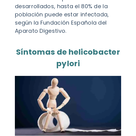
desarrollados, hasta el 80% de la
población puede estar infectada,
según la Fundación Española del
Aparato Digestivo.
Síntomas de helicobacter
pylori