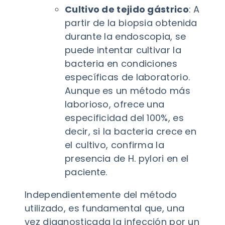
Cultivo de tejido gástrico
: A
partir de la biopsia obtenida
durante la endoscopia, se
puede intentar cultivar la
bacteria en condiciones
específicas de laboratorio.
Aunque es un método más
laborioso, ofrece una
especificidad del 100%, es
decir, si la bacteria crece en
el cultivo, confirma la
presencia de H. pylori en el
paciente.
Independientemente del método
utilizado, es fundamental que, una
vez diagnosticada la infección por un