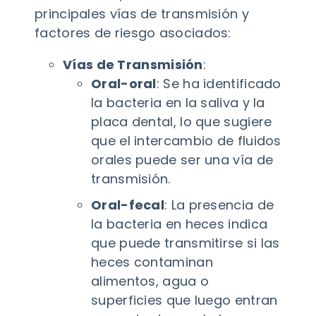
principales vías de transmisión y
factores de riesgo asociados:
Vías de Transmisión
:
Oral-oral
: Se ha identificado
la bacteria en la saliva y la
placa dental, lo que sugiere
que el intercambio de fluidos
orales puede ser una vía de
transmisión.
Oral-fecal
: La presencia de
la bacteria en heces indica
que puede transmitirse si las
heces contaminan
alimentos, agua o
superficies que luego entran