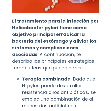
El tratamiento para la infección por
Helicobacter pylori tiene como
objetivo principal erradicar la
bacteria del estómago y aliviar los
síntomas y complicaciones
asociadas
. A continuación, te
describo las principales estrategias
terapéuticas que puede haber:
Terapia combinada
: Dado que
H. pylori puede desarrollar
resistencia a los antibióticos, se
emplea una combinación de al
menos dos antibióticos