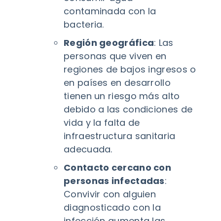
contaminada con la
bacteria.
Región geográfica
: Las
personas que viven en
regiones de bajos ingresos o
en países en desarrollo
tienen un riesgo más alto
debido a las condiciones de
vida y la falta de
infraestructura sanitaria
adecuada.
Contacto cercano con
personas infectadas
:
Convivir con alguien
diagnosticado con la
infección aumenta las