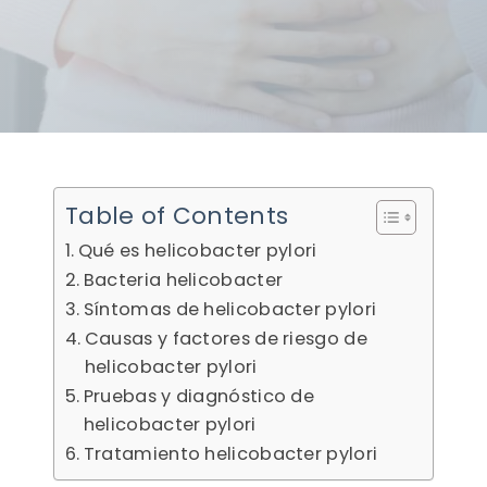
Table of Contents
Qué es helicobacter pylori
Bacteria helicobacter
Síntomas de helicobacter pylori
Causas y factores de riesgo de
helicobacter pylori
Pruebas y diagnóstico de
helicobacter pylori
Tratamiento helicobacter pylori