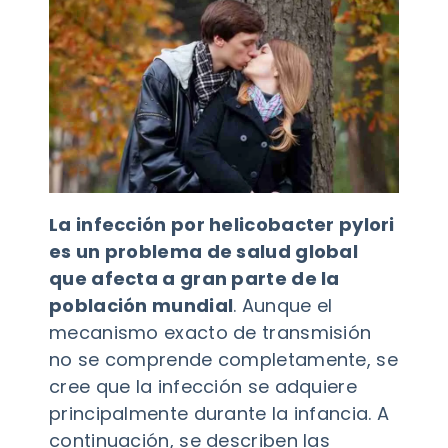
La infección por helicobacter pylori
es un problema de salud global
que afecta a gran parte de la
población mundial
. Aunque el
mecanismo exacto de transmisión
no se comprende completamente, se
cree que la infección se adquiere
principalmente durante la infancia. A
continuación, se describen las