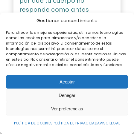
por qué tu cuerpo no
responde como antes
Gestionar consentimiento
Para ofrecer las mejores experiencias, utilizamos tecnologías
como las cookies para almacenar y/o acceder a la
información del dispositivo. El consentimiento de estas
tecnologías nos permitirá procesar datos como el
comportamiento de navegación o las identificaciones únicas
en este sitio. No consentir o retirar el consentimiento, puede
afectar negativamente a ciertas características y funciones.
Aceptar
Denegar
Ver preferencias
POLÍTICA DE COOKIES
POLÍTICA DE PRIVACIDAD
AVISO LEGAL