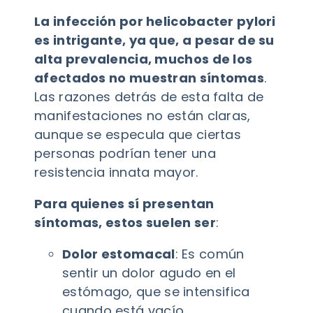
La infección por helicobacter pylori
es intrigante, ya que, a pesar de su
alta prevalencia, muchos de los
afectados no muestran síntomas
.
Las razones detrás de esta falta de
manifestaciones no están claras,
aunque se especula que ciertas
personas podrían tener una
resistencia innata mayor.
Para quienes sí presentan
síntomas, estos suelen ser
:
Dolor estomacal
: Es común
sentir un dolor agudo en el
estómago, que se intensifica
cuando está vacío.