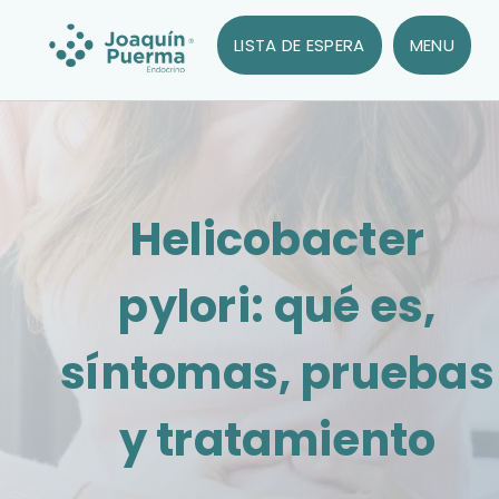
LISTA DE ESPERA
MENU
Helicobacter
pylori: qué es,
síntomas, pruebas
y tratamiento