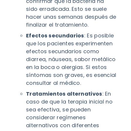
confirmar que la bacteria ha
sido erradicada. Esto se suele
hacer unas semanas después de
finalizar el tratamiento.
Efectos secundarios
: Es posible
que los pacientes experimenten
efectos secundarios como
diarrea, náuseas, sabor metálico
en la boca o alergias. Si estos
síntomas son graves, es esencial
consultar al médico.
Tratamientos alternativos
: En
caso de que la terapia inicial no
sea efectiva, se pueden
considerar regímenes
alternativos con diferentes