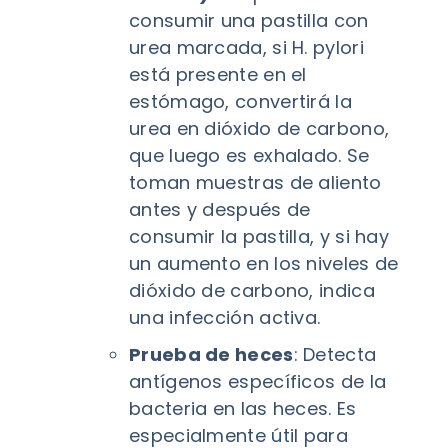
consumir una pastilla con
urea marcada, si H. pylori
está presente en el
estómago, convertirá la
urea en dióxido de carbono,
que luego es exhalado. Se
toman muestras de aliento
antes y después de
consumir la pastilla, y si hay
un aumento en los niveles de
dióxido de carbono, indica
una infección activa.
Prueba de heces
: Detecta
antígenos específicos de la
bacteria en las heces. Es
especialmente útil para