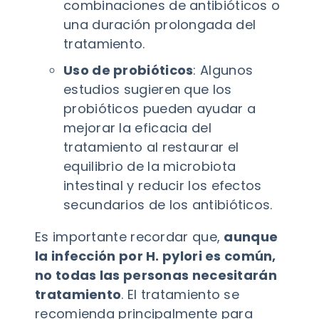
combinaciones de antibióticos o
una duración prolongada del
tratamiento.
Uso de probióticos
: Algunos
estudios sugieren que los
probióticos pueden ayudar a
mejorar la eficacia del
tratamiento al restaurar el
equilibrio de la microbiota
intestinal y reducir los efectos
secundarios de los antibióticos.
Es importante recordar que,
aunque
la infección por H. pylori es común,
no todas las personas necesitarán
tratamiento
. El tratamiento se
recomienda principalmente para