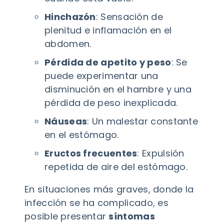
Hinchazón
: Sensación de
plenitud e inflamación en el
abdomen.
Pérdida de apetito y peso
: Se
puede experimentar una
disminución en el hambre y una
pérdida de peso inexplicada.
Náuseas
: Un malestar constante
en el estómago.
Eructos frecuentes
: Expulsión
repetida de aire del estómago.
En situaciones más graves, donde la
infección se ha complicado, es
posible presentar
síntomas