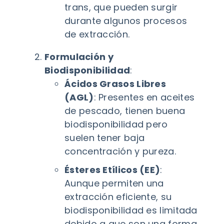
trans, que pueden surgir
durante algunos procesos
de extracción.
Formulación y
Biodisponibilidad
:
Ácidos Grasos Libres
(AGL)
: Presentes en aceites
de pescado, tienen buena
biodisponibilidad pero
suelen tener baja
concentración y pureza.
Ésteres Etílicos (EE)
:
Aunque permiten una
extracción eficiente, su
biodisponibilidad es limitada
debido a que son una forma