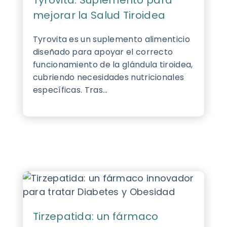
Tyrovita: Suplemento para
mejorar la Salud Tiroidea
Tyrovita es un suplemento alimenticio
diseñado para apoyar el correcto
funcionamiento de la glándula tiroidea,
cubriendo necesidades nutricionales
específicas. Tras...
Tirzepatida: un fármaco