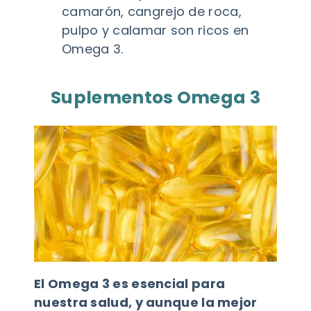
camarón, cangrejo de roca,
pulpo y calamar son ricos en
Omega 3.
Suplementos Omega 3
El Omega 3 es esencial para
nuestra salud, y aunque la mejor