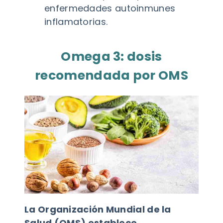
enfermedades autoinmunes
inflamatorias.
Omega 3: dosis
recomendada por OMS
La Organización Mundial de la
Salud (OMS) establece