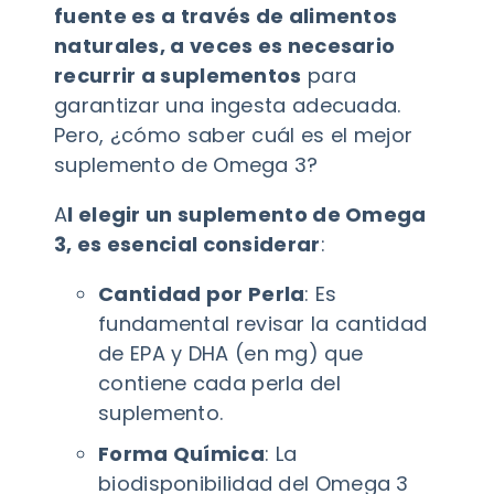
fuente es a través de alimentos
naturales, a veces es necesario
recurrir a suplementos
para
garantizar una ingesta adecuada.
Pero, ¿cómo saber cuál es el mejor
suplemento de Omega 3?
A
l elegir un suplemento de Omega
3, es esencial considerar
:
Cantidad por Perla
: Es
fundamental revisar la cantidad
de EPA y DHA (en mg) que
contiene cada perla del
suplemento.
Forma Química
: La
biodisponibilidad del Omega 3