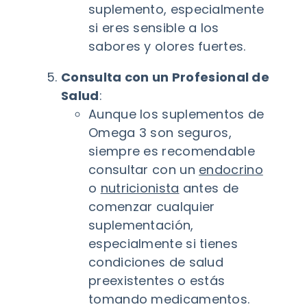
suplemento, especialmente
si eres sensible a los
sabores y olores fuertes.
Consulta con un Profesional de
Salud
:
Aunque los suplementos de
Omega 3 son seguros,
siempre es recomendable
consultar con un
endocrino
o
nutricionista
antes de
comenzar cualquier
suplementación,
especialmente si tienes
condiciones de salud
preexistentes o estás
tomando medicamentos.