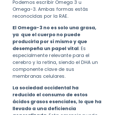
Podemos escribir Omega 3 u
Omega-3. Ambas formas estás
reconocidas por la RAE.
El Omega-3 no es solo una grasa,
ya que el cuerpo no puede
producirla por sí mismo y que
desempeña un papel vital
. Es
especialmente relevante para el
cerebro y la retina, siendo el DHA un
componente clave de sus
membranas celulares.
La sociedad occidental ha
reducido el consumo de estos
ácidos grasos esenciales, lo que ha
llevado a una deficiencia