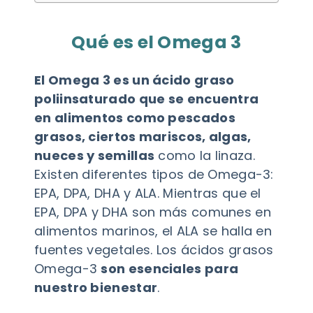
Qué es el Omega 3
El Omega 3 es un ácido graso
poliinsaturado que se encuentra
en alimentos como pescados
grasos, ciertos mariscos, algas,
nueces y semillas
como la linaza.
Existen diferentes tipos de Omega-3:
EPA, DPA, DHA y ALA. Mientras que el
EPA, DPA y DHA son más comunes en
alimentos marinos, el ALA se halla en
fuentes vegetales. Los ácidos grasos
Omega-3
son esenciales para
nuestro bienestar
.