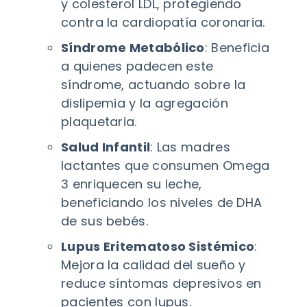
y colesterol LDL, protegiendo
contra la cardiopatía coronaria.
Síndrome Metabólico
: Beneficia
a quienes padecen este
síndrome, actuando sobre la
dislipemia y la agregación
plaquetaria.
Salud Infantil
: Las madres
lactantes que consumen Omega
3 enriquecen su leche,
beneficiando los niveles de DHA
de sus bebés.
Lupus Eritematoso Sistémico
:
Mejora la calidad del sueño y
reduce síntomas depresivos en
pacientes con lupus.