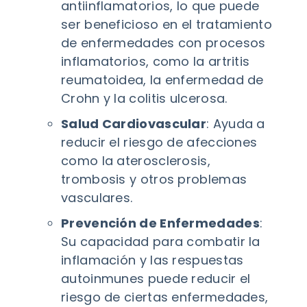
antiinflamatorios, lo que puede
ser beneficioso en el tratamiento
de enfermedades con procesos
inflamatorios, como la artritis
reumatoidea, la enfermedad de
Crohn y la colitis ulcerosa.
Salud Cardiovascular
: Ayuda a
reducir el riesgo de afecciones
como la aterosclerosis,
trombosis y otros problemas
vasculares.
Prevención de Enfermedades
:
Su capacidad para combatir la
inflamación y las respuestas
autoinmunes puede reducir el
riesgo de ciertas enfermedades,