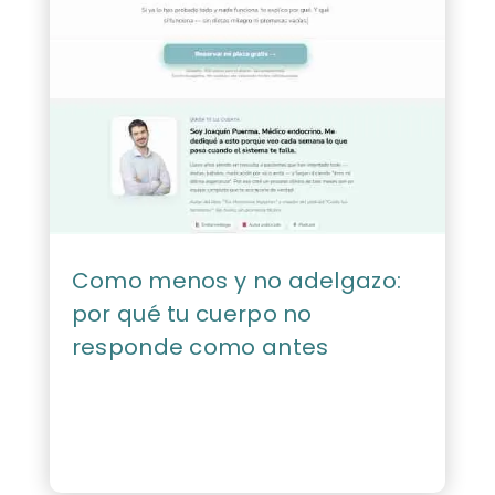
Como menos y no adelgazo:
por qué tu cuerpo no
responde como antes