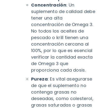
Concentración
: Un
suplemento de calidad debe
tener una alta
concentración de Omega 3.
No todos los aceites de
pescado o krill tienen una
concentración cercana al
100%, por lo que es esencial
verificar la cantidad exacta
de Omega 3 que
proporciona cada dosis.
Pureza
: Es vital asegurarse
de que el suplemento no
contenga grasas no
deseadas, como colesterol,
grasas saturadas o grasas