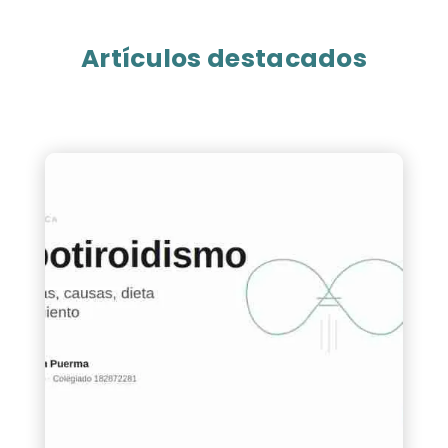
Artículos destacados