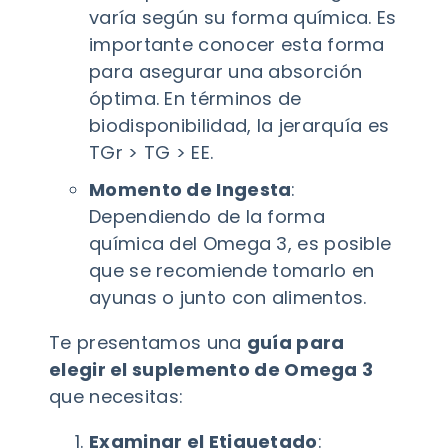
varía según su forma química. Es
importante conocer esta forma
para asegurar una absorción
óptima. En términos de
biodisponibilidad, la jerarquía es
TGr > TG > EE.
Momento de Ingesta
:
Dependiendo de la forma
química del Omega 3, es posible
que se recomiende tomarlo en
ayunas o junto con alimentos.
Te presentamos una
guía para
elegir el suplemento de Omega 3
que necesitas:
Examinar el Etiquetado
: