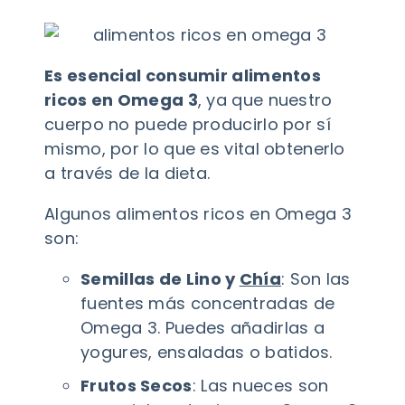
Es esencial consumir alimentos
ricos en Omega 3
, ya que nuestro
cuerpo no puede producirlo por sí
mismo, por lo que es vital obtenerlo
a través de la dieta.
Algunos alimentos ricos en Omega 3
son:
Semillas de Lino y
Chía
: Son las
fuentes más concentradas de
Omega 3. Puedes añadirlas a
yogures, ensaladas o batidos.
Frutos Secos
: Las nueces son