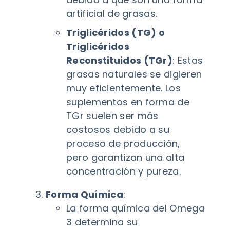
artificial de grasas.
Triglicéridos (TG) o
Triglicéridos
Reconstituidos (TGr)
: Estas
grasas naturales se digieren
muy eficientemente. Los
suplementos en forma de
TGr suelen ser más
costosos debido a su
proceso de producción,
pero garantizan una alta
concentración y pureza.
Forma Química
:
La forma química del Omega
3 determina su