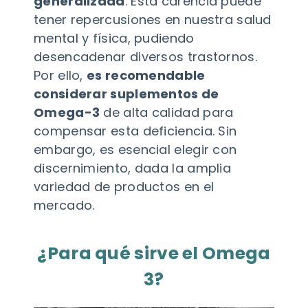
generalizada
. Esta carencia puede
tener repercusiones en nuestra salud
mental y física, pudiendo
desencadenar diversos trastornos.
Por ello,
es recomendable
considerar suplementos de
Omega-3
de alta calidad para
compensar esta deficiencia. Sin
embargo, es esencial elegir con
discernimiento, dada la amplia
variedad de productos en el
mercado.
¿Para qué sirve el Omega
3?