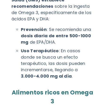
recomendaciones
sobre la ingesta
de Omega 3, específicamente de los
ácidos EPA y DHA:
Prevención
: Se recomienda una
dosis diaria de entre 500-1000
mg
de EPA/DHA.
Uso Terapéutico
: En casos
donde se busca un efecto
terapéutico, las dosis pueden
incrementarse, llegando a
3.000-4.000 mg al día
.
Alimentos ricos en Omega
3