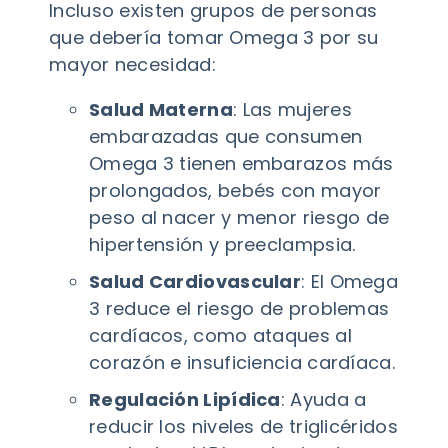
Incluso existen grupos de personas
que debería tomar Omega 3 por su
mayor necesidad:
Salud Materna
: Las mujeres
embarazadas que consumen
Omega 3 tienen embarazos más
prolongados, bebés con mayor
peso al nacer y menor riesgo de
hipertensión y preeclampsia.
Salud Cardiovascular
: El Omega
3 reduce el riesgo de problemas
cardíacos, como ataques al
corazón e insuficiencia cardíaca.
Regulación Lipídica
: Ayuda a
reducir los niveles de triglicéridos