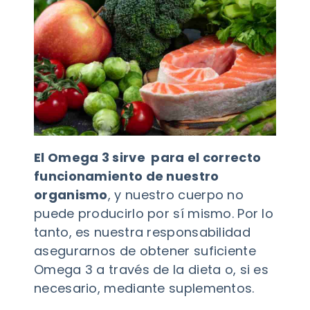
El Omega 3 sirve para el correcto
funcionamiento de nuestro
organismo
, y nuestro cuerpo no
puede producirlo por sí mismo. Por lo
tanto, es nuestra responsabilidad
asegurarnos de obtener suficiente
Omega 3 a través de la dieta o, si es
necesario, mediante suplementos.