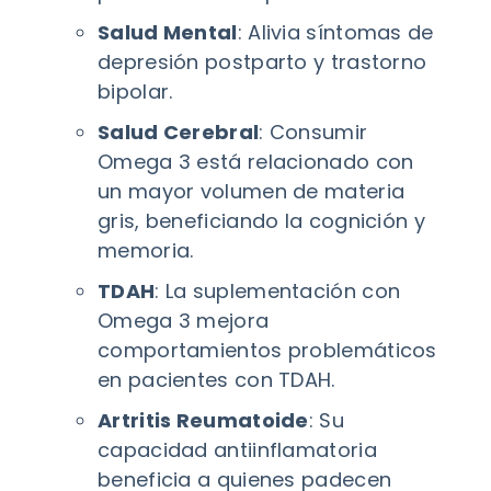
Salud Mental
: Alivia síntomas de
depresión postparto y trastorno
bipolar.
Salud Cerebral
: Consumir
Omega 3 está relacionado con
un mayor volumen de materia
gris, beneficiando la cognición y
memoria.
TDAH
: La suplementación con
Omega 3 mejora
comportamientos problemáticos
en pacientes con TDAH.
Artritis Reumatoide
: Su
capacidad antiinflamatoria
beneficia a quienes padecen