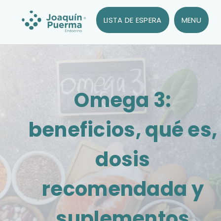
LISTA DE ESPERA
MENU
Omega 3:
beneficios, qué es,
dosis
recomendada y
suplementos