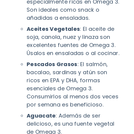
especialmente ricas en Omega 3.
Son ideales como snack o
añadidas a ensaladas.
Aceites Vegetales
: El aceite de
soja, canola, nuez y linaza son
excelentes fuentes de Omega 3.
Úsalos en ensaladas o al cocinar.
Pescados Grasos
: El salmón,
bacalao, sardinas y atún son
ricos en EPA y DHA, formas
esenciales de Omega 3.
Consumirlos al menos dos veces
por semana es beneficioso.
Aguacate
: Además de ser
delicioso, es una fuente vegetal
de Omega 3.