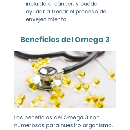
incluido el cáncer, y puede
ayudar a frenar el proceso de
envejecimiento.
Beneficios del Omega 3
Los beneficios del Omega 3 son
numerosos para nuestro organismo.