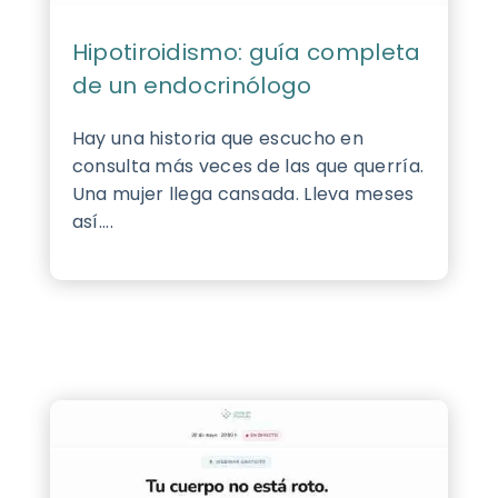
Hipotiroidismo: guía completa
de un endocrinólogo
Hay una historia que escucho en
consulta más veces de las que querría.
Una mujer llega cansada. Lleva meses
así....