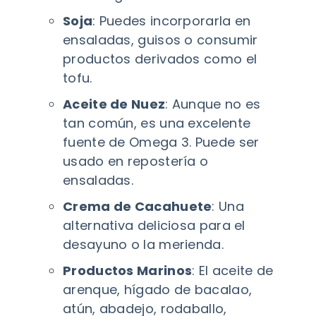
Soja
: Puedes incorporarla en
ensaladas, guisos o consumir
productos derivados como el
tofu.
Aceite de Nuez
: Aunque no es
tan común, es una excelente
fuente de Omega 3. Puede ser
usado en repostería o
ensaladas.
Crema de Cacahuete
: Una
alternativa deliciosa para el
desayuno o la merienda.
Productos Marinos
: El aceite de
arenque, hígado de bacalao,
atún, abadejo, rodaballo,