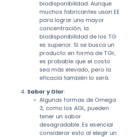
biodisponibilidad. Aunque
muchos fabricantes usan EE
para lograr una mayor
concentración, la
biodisponibilidad de los TG
es superior. Si se busca un
producto en forma de TGr,
es probable que el costo
sea más elevado, pero la
eficacia también lo será.
Sabor y Olor
:
Algunas formas de Omega
3, como los AGL, pueden
tener un sabor
desagradable. Es esencial
considerar esto al elegir un