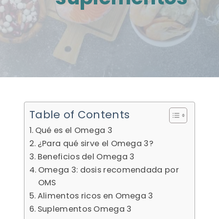
Table of Contents
Qué es el Omega 3
¿Para qué sirve el Omega 3?
Beneficios del Omega 3
Omega 3: dosis recomendada por
OMS
Alimentos ricos en Omega 3
Suplementos Omega 3