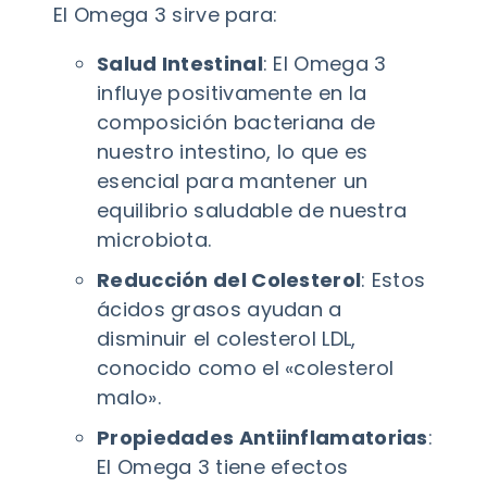
El Omega 3 sirve para:
Salud Intestinal
: El Omega 3
influye positivamente en la
composición bacteriana de
nuestro intestino, lo que es
esencial para mantener un
equilibrio saludable de nuestra
microbiota.
Reducción del Colesterol
: Estos
ácidos grasos ayudan a
disminuir el colesterol LDL,
conocido como el «colesterol
malo».
Propiedades Antiinflamatorias
:
El Omega 3 tiene efectos