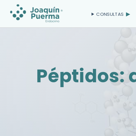
CONSULTAS
Péptidos: