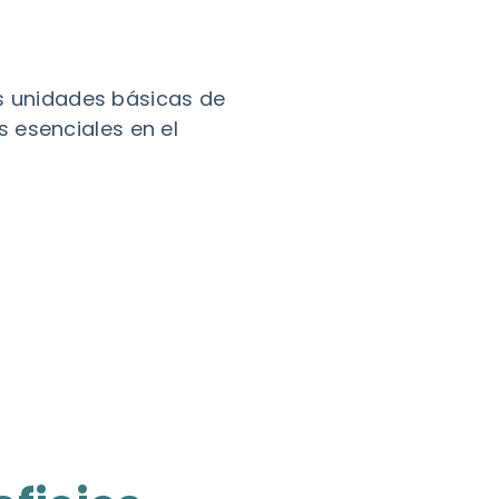
as unidades básicas de
 esenciales en el