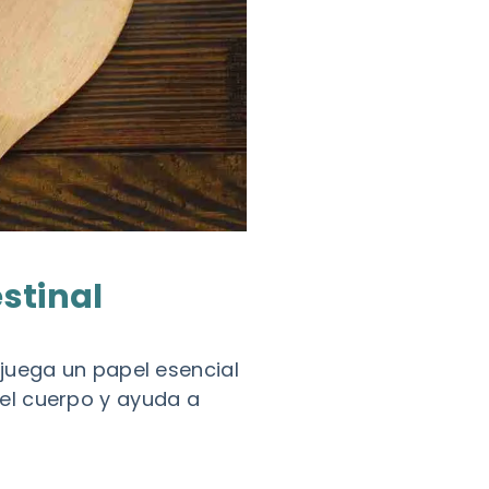
stinal
juega un papel esencial
el cuerpo y ayuda a