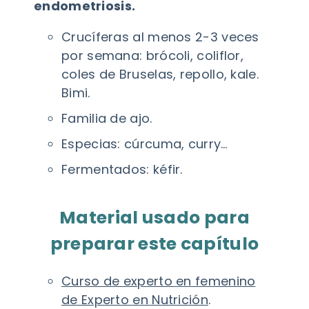
endometriosis.
Crucíferas al menos 2-3 veces
por semana: brócoli, coliflor,
coles de Bruselas, repollo, kale.
Bimi.
Familia de ajo.
Especias: cúrcuma, curry…
Fermentados: kéfir.
Material usado para
preparar este capítulo
Curso de experto en femenino
de Experto en Nutrición
.