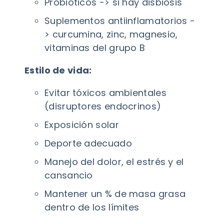
Probióticos -> si hay disbiosis
Suplementos antiinflamatorios -
> curcumina, zinc, magnesio,
vitaminas del grupo B
Estilo de vida:
Evitar tóxicos ambientales
(disruptores endocrinos)
Exposición solar
Deporte adecuado
Manejo del dolor, el estrés y el
cansancio
Mantener un % de masa grasa
dentro de los límites