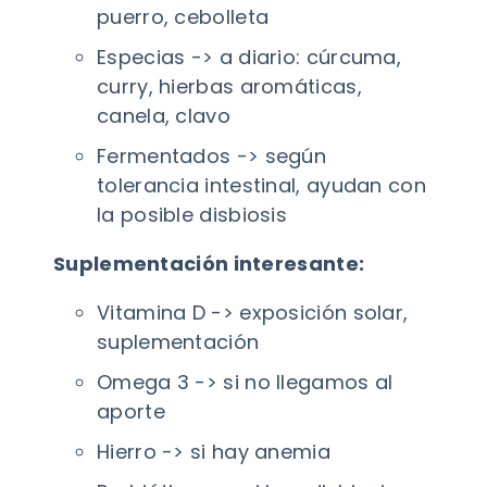
puerro, cebolleta
Especias -> a diario: cúrcuma,
curry, hierbas aromáticas,
canela, clavo
Fermentados -> según
tolerancia intestinal, ayudan con
la posible disbiosis
Suplementación interesante:
Vitamina D -> exposición solar,
suplementación
Omega 3 -> si no llegamos al
aporte
Hierro -> si hay anemia