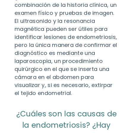
combinación de la historia clínica, un
examen físico y pruebas de imagen.
El ultrasonido y la resonancia
magnética pueden ser útiles para
identificar lesiones de endometriosis,
pero la única manera de confirmar el
diagnóstico es mediante una
laparoscopia, un procedimiento
quirúrgico en el que se inserta una
cámara en el abdomen para
visualizar y, si es necesario, extirpar
el tejido endometrial.
¿Cuáles son las causas de
la endometriosis? ¿Hay