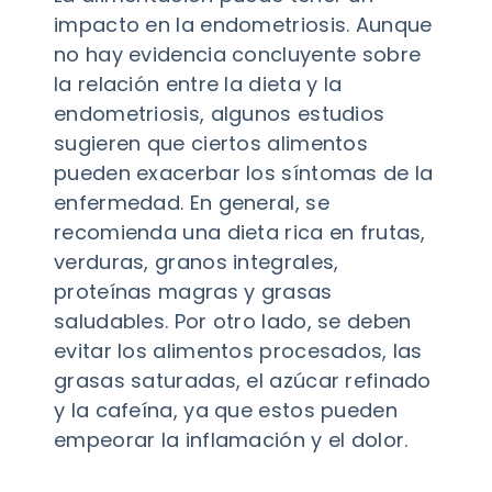
impacto en la endometriosis. Aunque
no hay evidencia concluyente sobre
la relación entre la dieta y la
endometriosis, algunos estudios
sugieren que ciertos alimentos
pueden exacerbar los síntomas de la
enfermedad. En general, se
recomienda una dieta rica en frutas,
verduras, granos integrales,
proteínas magras y grasas
saludables. Por otro lado, se deben
evitar los alimentos procesados, las
grasas saturadas, el azúcar refinado
y la cafeína, ya que estos pueden
empeorar la inflamación y el dolor.