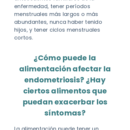
enfermedad, tener períodos
menstruales más largos o más
abundantes, nunca haber tenido
hijos, y tener ciclos menstruales
cortos.
¿Cómo puede la
alimentación afectar la
endometriosis? ¿Hay
ciertos alimentos que
puedan exacerbar los
síntomas?
La alimentación puede tener un