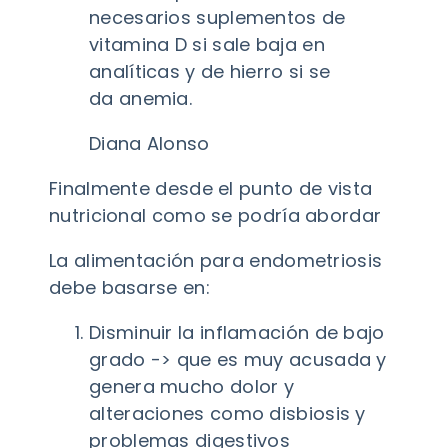
necesarios suplementos de
vitamina D si sale baja en
analíticas y de hierro si se
da anemia.
Diana Alonso
Finalmente desde el punto de vista
nutricional como se podría abordar
La alimentación para endometriosis
debe basarse en:
Disminuir la inflamación de bajo
grado -> que es muy acusada y
genera mucho dolor y
alteraciones como disbiosis y
problemas digestivos