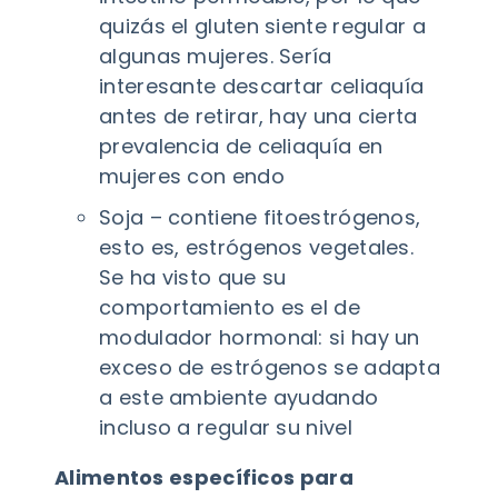
quizás el gluten siente regular a
algunas mujeres. Sería
interesante descartar celiaquía
antes de retirar, hay una cierta
prevalencia de celiaquía en
mujeres con endo
Soja – contiene fitoestrógenos,
esto es, estrógenos vegetales.
Se ha visto que su
comportamiento es el de
modulador hormonal: si hay un
exceso de estrógenos se adapta
a este ambiente ayudando
incluso a regular su nivel
Alimentos específicos para