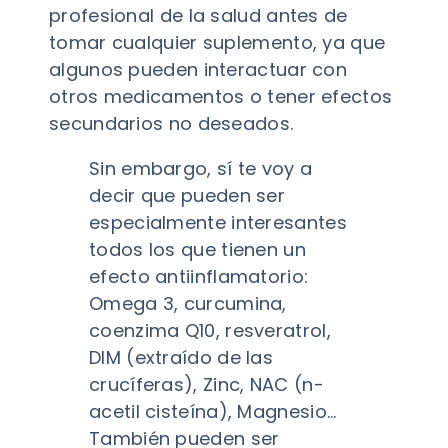
profesional de la salud antes de
tomar cualquier suplemento, ya que
algunos pueden interactuar con
otros medicamentos o tener efectos
secundarios no deseados.
Sin embargo, sí te voy a
decir que pueden ser
especialmente interesantes
todos los que tienen un
efecto antiinflamatorio:
Omega 3, curcumina,
coenzima Q10, resveratrol,
DIM (extraído de las
crucíferas), Zinc, NAC (n-
acetil cisteína), Magnesio…
También pueden ser