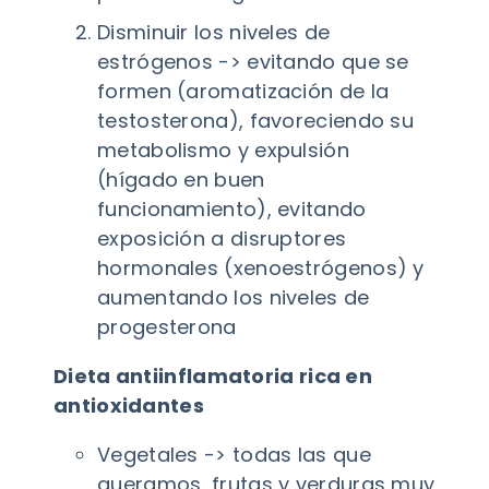
Disminuir los niveles de
estrógenos -> evitando que se
formen (aromatización de la
testosterona), favoreciendo su
metabolismo y expulsión
(hígado en buen
funcionamiento), evitando
exposición a disruptores
hormonales (xenoestrógenos) y
aumentando los niveles de
progesterona
Dieta antiinflamatoria rica en
antioxidantes
Vegetales -> todas las que
queramos, frutas y verduras muy