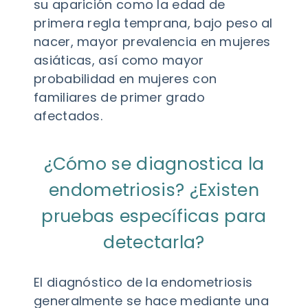
su aparición como la edad de
primera regla temprana, bajo peso al
nacer, mayor prevalencia en mujeres
asiáticas, así como mayor
probabilidad en mujeres con
familiares de primer grado
afectados.
¿Cómo se diagnostica la
endometriosis? ¿Existen
pruebas específicas para
detectarla?
El diagnóstico de la endometriosis
generalmente se hace mediante una