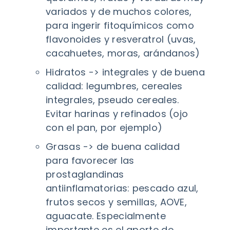
variados y de muchos colores,
para ingerir fitoquímicos como
flavonoides y resveratrol (uvas,
cacahuetes, moras, arándanos)
Hidratos -> integrales y de buena
calidad: legumbres, cereales
integrales, pseudo cereales.
Evitar harinas y refinados (ojo
con el pan, por ejemplo)
Grasas -> de buena calidad
para favorecer las
prostaglandinas
antiinflamatorias: pescado azul,
frutos secos y semillas, AOVE,
aguacate. Especialmente
importante es el aporte de