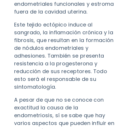
endometriales funcionales y estroma
fuera de la cavidad uterina.
Este tejido ectópico induce al
sangrado, la inflamación crónica y la
fibrosis, que resultan en la formación
de nódulos endometriales y
adhesiones. También se presenta
resistencia a la progesterona y
reducción de sus receptores. Todo
esto será el responsable de su
sintomatología.
A pesar de que no se conoce con
exactitud la causa de la
endometriosis, sí se sabe que hay
varios aspectos que pueden influir en