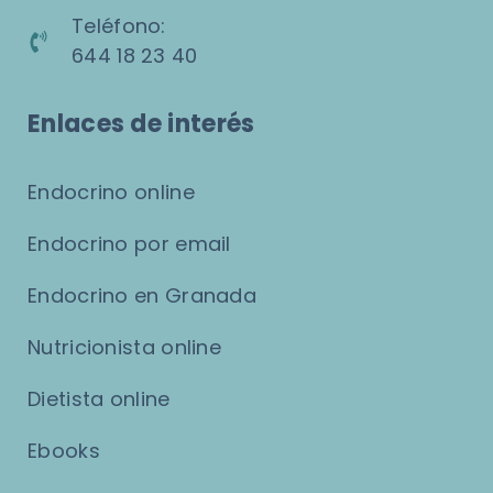
Teléfono:
644 18 23 40
Enlaces de interés
Endocrino online
Endocrino por email
Endocrino en Granada
Nutricionista online
Dietista online
Ebooks