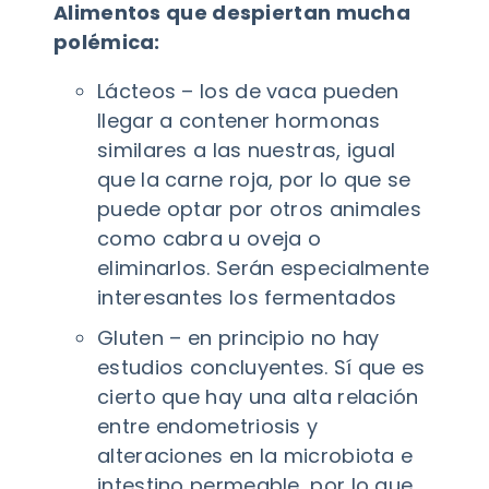
Alimentos que despiertan mucha
polémica:
Lácteos – los de vaca pueden
llegar a contener hormonas
similares a las nuestras, igual
que la carne roja, por lo que se
puede optar por otros animales
como cabra u oveja o
eliminarlos. Serán especialmente
interesantes los fermentados
Gluten – en principio no hay
estudios concluyentes. Sí que es
cierto que hay una alta relación
entre endometriosis y
alteraciones en la microbiota e
intestino permeable, por lo que