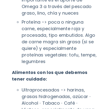
Omega 3 a través del pescado
graso, lino, chía y nueces
Proteína -> poca o ninguna
carne, especialmente roja y
procesada, tipo embutidos. Algo
de carne magra sin grasa (si se
quiere) y especialmente
proteínas vegetales: tofu, tempe,
legumbres
Alimentos con los que debemos
tener cuidado:
Ultraprocesados -> harinas,
grasas hidrogenadas, azúcar ⋅
Alcohol ⋅ Tabaco ⋅ Café ⋅