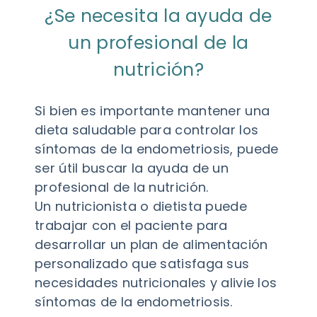
¿Se necesita la ayuda de
un profesional de la
nutrición?
Si bien es importante mantener una
dieta saludable para controlar los
síntomas de la endometriosis, puede
ser útil buscar la ayuda de un
profesional de la nutrición.
Un nutricionista o dietista puede
trabajar con el paciente para
desarrollar un plan de alimentación
personalizado que satisfaga sus
necesidades nutricionales y alivie los
síntomas de la endometriosis.