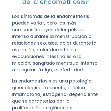
de la endometriosis?
Los síntomas de la endometriosis
pueden variar, pero los más
comunes incluyen dolor pélvico
intenso durante la menstruación o
relaciones sexuales, dolor durante la
ovulación, dolor durante las
evacuaciones intestinales o la
micción, sangrado menstrual intenso
o irregular, fatiga, e infertilidad.
La endometriosis es una patología
ginecológica frecuente, crónica,
inflamatoria, estrógeno-dependiente,
que se caracteriza por la
proliferación de glándulas