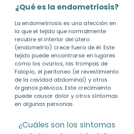
¿Qué es la endometriosis?
La endometriosis es una afección en
la que el tejido que normalmente
recubre el interior del útero
(endometrio) crece fuera de él. Este
tejido puede encontrarse en lugares
como los ovarios, las trompas de
Falopio, el peritoneo (el revestimiento
de la cavidad abdominal) y otros
órganos pélvicos. Este crecimiento
puede causar dolor y otros síntomas
en algunas personas.
¿Cuáles son los síntomas