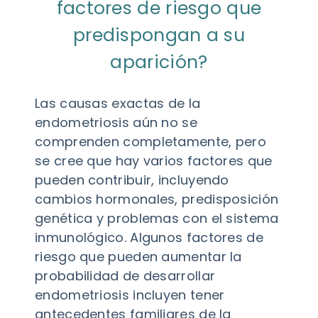
factores de riesgo que
predispongan a su
aparición?
Las causas exactas de la
endometriosis aún no se
comprenden completamente, pero
se cree que hay varios factores que
pueden contribuir, incluyendo
cambios hormonales, predisposición
genética y problemas con el sistema
inmunológico. Algunos factores de
riesgo que pueden aumentar la
probabilidad de desarrollar
endometriosis incluyen tener
antecedentes familiares de la