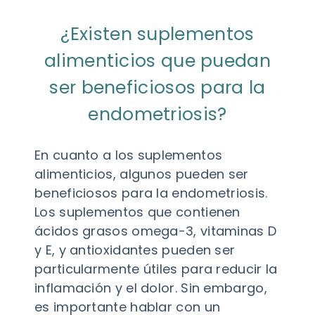
¿Existen suplementos
alimenticios que puedan
ser beneficiosos para la
endometriosis?
En cuanto a los suplementos
alimenticios, algunos pueden ser
beneficiosos para la endometriosis.
Los suplementos que contienen
ácidos grasos omega-3, vitaminas D
y E, y antioxidantes pueden ser
particularmente útiles para reducir la
inflamación y el dolor. Sin embargo,
es importante hablar con un