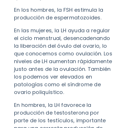
En los hombres, la FSH estimula la
producción de espermatozoides.
En las mujeres, la LH ayuda a regular
el ciclo menstrual, desencadenando
la liberación del óvulo del ovario, lo
que conocemos como ovulación. Los
niveles de LH aumentan rápidamente
justo antes de la ovulación. También
los podemos ver elevados en
patologías como el síndrome de
ovario poliquístico.
En hombres, la LH favorece la
producción de testosterona por
parte de los testículos, importante