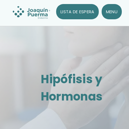
LISTA DE ESPERA
MENU
Hipófisis y
Hormonas