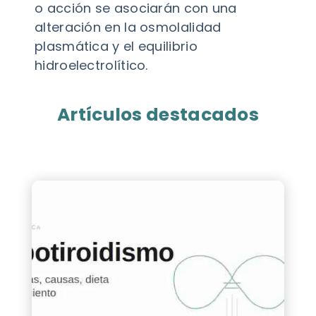
o acción se asociarán con una
alteración en la osmolalidad
plasmática y el equilibrio
hidroelectrolítico.
Artículos destacados