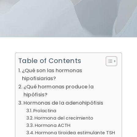
Table of Contents
¿Qué son las hormonas
hipofisiarias?
¿Qué hormonas produce la
hipófisis?
Hormonas de la adenohipófisis
Prolactina
Hormona del crecimiento
Hormona ACTH
Hormona tiroidea estimulante TSH