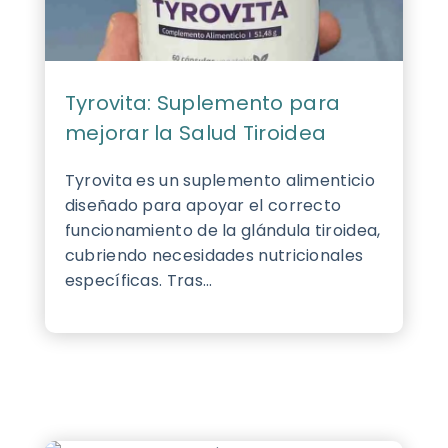
Tyrovita: Suplemento para
mejorar la Salud Tiroidea
Tyrovita es un suplemento alimenticio
diseñado para apoyar el correcto
funcionamiento de la glándula tiroidea,
cubriendo necesidades nutricionales
específicas. Tras...