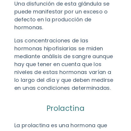
Una disfunción de esta glándula se
puede manifestar por un exceso o
defecto en la producción de
hormonas.
Las concentraciones de las
hormonas hipofisiarias se miden
mediante análisis de sangre aunque
hay que tener en cuenta que los
niveles de estas hormonas varían a
lo largo del día y que deben medirse
en unas condiciones determinadas.
Prolactina
La prolactina es una hormona que