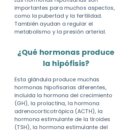
importantes para muchos aspectos,
como la pubertad y la fertilidad.
También ayudan a regular el
metabolismo y la presión arterial.
¿Qué hormonas produce
la hipófisis?
Esta glándula produce muchas
hormonas hipofisarias diferentes,
incluida la hormona del crecimiento
(GH), la prolactina, la hormona
adrenocorticotrópica (ACTH), la
hormona estimulante de la tiroides
(TSH), la hormona estimulante del