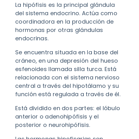
La hipófisis es la principal glándula
del sistema endocrino. Actúa como
coordinadora en la producción de
hormonas por otras glándulas
endocrinas.
Se encuentra situada en la base del
cráneo, en una depresión del hueso
esfenoides llamada silla turca. Está
relacionada con el sistema nervioso
central a través del hipotálamo y su
función está regulada a través de él.
Está dividido en dos partes: el lóbulo
anterior o adenohipófisis y el
posterior o neurohipófisis.
Las hormonas hipofisarias son