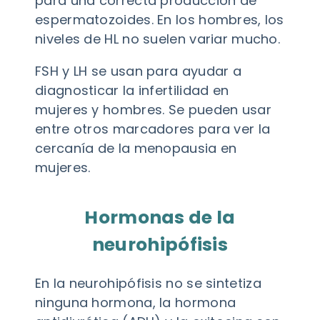
para una correcta producción de
espermatozoides. En los hombres, los
niveles de HL no suelen variar mucho.
FSH y LH se usan para ayudar a
diagnosticar la infertilidad en
mujeres y hombres. Se pueden usar
entre otros marcadores para ver la
cercanía de la menopausia en
mujeres.
Hormonas de la
neurohipófisis
En la neurohipófisis no se sintetiza
ninguna hormona, la hormona