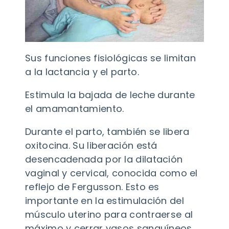
Sus funciones fisiológicas se limitan
a la lactancia y el parto.
Estimula la bajada de leche durante
el amamantamiento.
Durante el parto, también se libera
oxitocina. Su liberación está
desencadenada por la dilatación
vaginal y cervical, conocida como el
reflejo de Fergusson. Esto es
importante en la estimulación del
músculo uterino para contraerse al
máximo y cerrar vasos sanguíneos