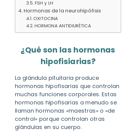
FSH y LH
Hormonas de la neurohipófisis
OXITOCINA
HORMONA ANTIDIURÉTICA
¿Qué son las hormonas
hipofisiarias?
La glándula pituitaria produce
hormonas hipofisarias que controlan
muchas funciones corporales. Estas
hormonas hipofisarias a menudo se
llaman hormonas «maestras» o «de
control» porque controlan otras
glándulas en su cuerpo.