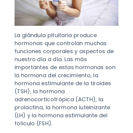
La glándula pituitaria produce
hormonas que controlan muchas
funciones corporales y aspectos de
nuestro día a día. Las más
importantes de estas hormonas son
la hormona del crecimiento, la
hormona estimulante de la tiroides
(TSH), la hormona
adrenocorticotrópica (ACTH), la
prolactina, la hormona luteinizante
(LH) y la hormona estimulante del
folículo (FSH).