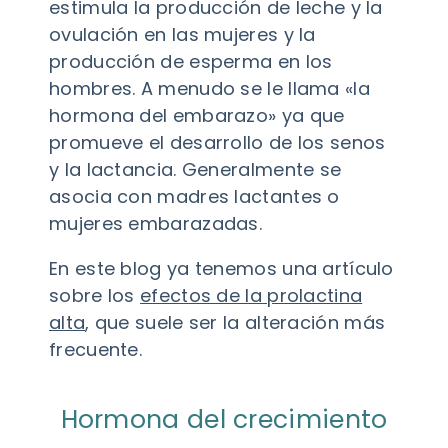
estimula la producción de leche y la
ovulación en las mujeres y la
producción de esperma en los
hombres. A menudo se le llama «la
hormona del embarazo» ya que
promueve el desarrollo de los senos
y la lactancia. Generalmente se
asocia con madres lactantes o
mujeres embarazadas.
En este blog ya tenemos una artículo
sobre los
efectos de la prolactina
alta
, que suele ser la alteración más
frecuente.
Hormona del crecimiento