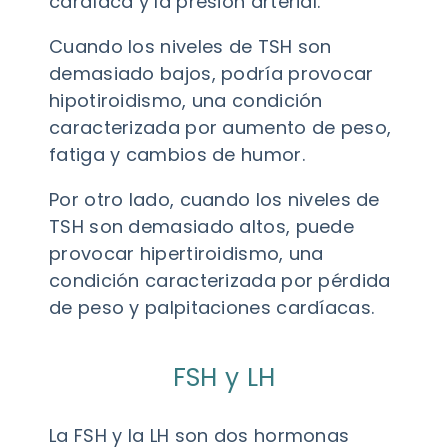
cardíaca y la presión arterial.
Cuando los niveles de TSH son
demasiado bajos, podría provocar
hipotiroidismo, una condición
caracterizada por aumento de peso,
fatiga y cambios de humor.
Por otro lado, cuando los niveles de
TSH son demasiado altos, puede
provocar hipertiroidismo, una
condición caracterizada por pérdida
de peso y palpitaciones cardíacas.
FSH y LH
La FSH y la LH son dos hormonas