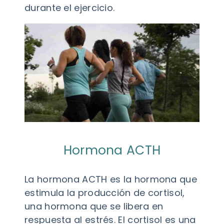
durante el ejercicio.
Hormona ACTH
La hormona ACTH es la hormona que
estimula la producción de cortisol,
una hormona que se libera en
respuesta al estrés. El cortisol es una