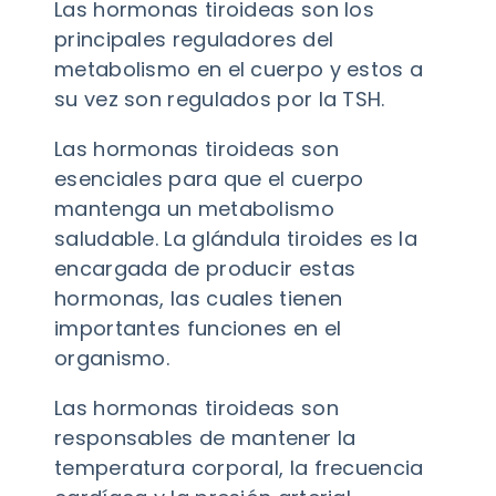
Las hormonas tiroideas son los
principales reguladores del
metabolismo en el cuerpo y estos a
su vez son regulados por la TSH.
Las hormonas tiroideas son
esenciales para que el cuerpo
mantenga un metabolismo
saludable. La glándula tiroides es la
encargada de producir estas
hormonas, las cuales tienen
importantes funciones en el
organismo.
Las hormonas tiroideas son
responsables de mantener la
temperatura corporal, la frecuencia