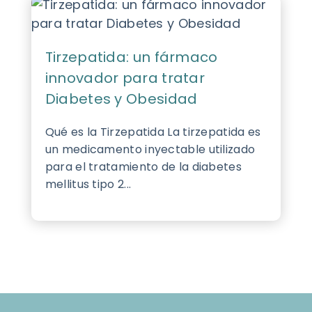
Tirzepatida: un fármaco
innovador para tratar
Diabetes y Obesidad
Qué es la Tirzepatida La tirzepatida es
un medicamento inyectable utilizado
para el tratamiento de la diabetes
mellitus tipo 2...