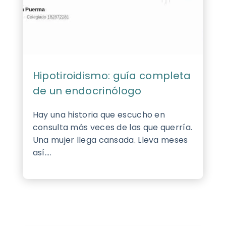
Hipotiroidismo: guía completa
de un endocrinólogo
Hay una historia que escucho en
consulta más veces de las que querría.
Una mujer llega cansada. Lleva meses
así....