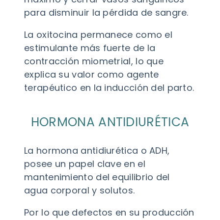
para disminuir la pérdida de sangre.
La oxitocina permanece como el
estimulante más fuerte de la
contracción miometrial, lo que
explica su valor como agente
terapéutico en la inducción del parto.
HORMONA ANTIDIURÉTICA
La hormona antidiurética o ADH,
posee un papel clave en el
mantenimiento del equilibrio del
agua corporal y solutos.
Por lo que defectos en su producción