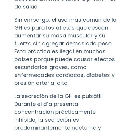
de salud.
Sin embargo, el uso más común de la
GH es para los atletas que desean
aumentar su masa muscular y su
fuerza sin agregar demasiado peso.
Esta práctica es ilegal en muchos
países porque puede causar efectos
secundarios graves, como
enfermedades cardíacas, diabetes y
presión arterial alta.
La secreción de la GH es pulsátil:
Durante el día presenta
concentración prácticamente
inhibida, la secreción es
predominantemente nocturna y