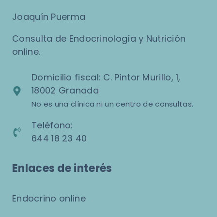
Joaquín Puerma
Consulta de Endocrinología y Nutrición
online.
Domicilio fiscal: C. Pintor Murillo, 1,
18002 Granada
No es una clínica ni un centro de consultas.
Teléfono:
644 18 23 40
Enlaces de interés
Endocrino online