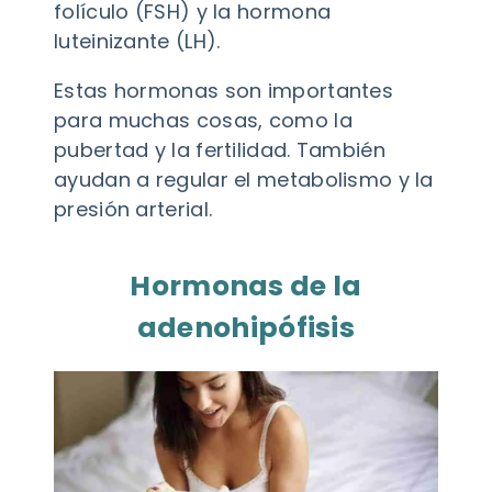
folículo (FSH) y la hormona
luteinizante (LH).
Estas hormonas son importantes
para muchas cosas, como la
pubertad y la fertilidad. También
ayudan a regular el metabolismo y la
presión arterial.
Hormonas de la
adenohipófisis