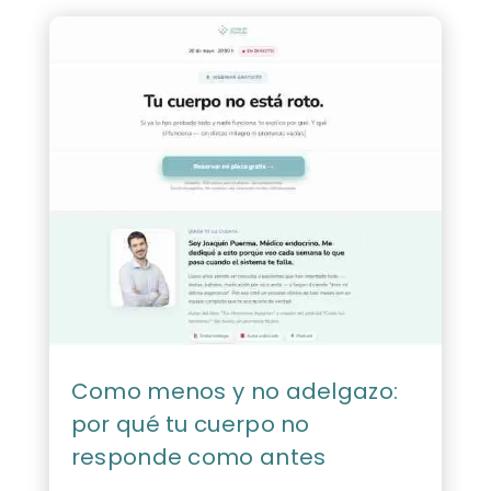
Como menos y no adelgazo:
por qué tu cuerpo no
responde como antes