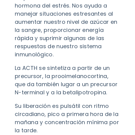
hormona del estrés. Nos ayuda a
manejar situaciones estresantes al
aumentar nuestro nivel de azúcar en
la sangre, proporcionar energía
rápida y suprimir algunas de las
respuestas de nuestro sistema
inmunológico.
La ACTH se sintetiza a partir de un
precursor, la prooimelanocortina,
que da también lugar a un precursor
N-terminal y a la betalipotropina.
Su liberación es pulsátil con ritmo
circadiano, pico a primera hora de la
mañana y concentración mínima por
la tarde.