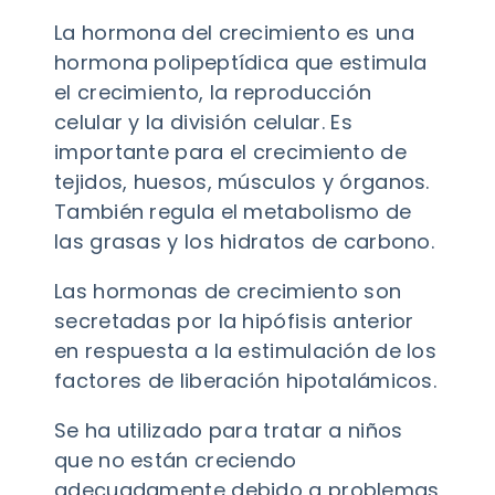
La hormona del crecimiento es una
hormona polipeptídica que estimula
el crecimiento, la reproducción
celular y la división celular. Es
importante para el crecimiento de
tejidos, huesos, músculos y órganos.
También regula el metabolismo de
las grasas y los hidratos de carbono.
Las hormonas de crecimiento son
secretadas por la hipófisis anterior
en respuesta a la estimulación de los
factores de liberación hipotalámicos.
Se ha utilizado para tratar a niños
que no están creciendo
adecuadamente debido a problemas