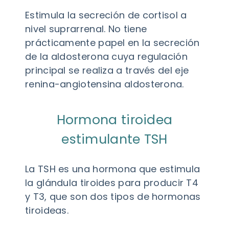
Estimula la secreción de cortisol a
nivel suprarrenal. No tiene
prácticamente papel en la secreción
de la aldosterona cuya regulación
principal se realiza a través del eje
renina-angiotensina aldosterona.
Hormona tiroidea
estimulante TSH
La TSH es una hormona que estimula
la glándula tiroides para producir T4
y T3, que son dos tipos de hormonas
tiroideas.