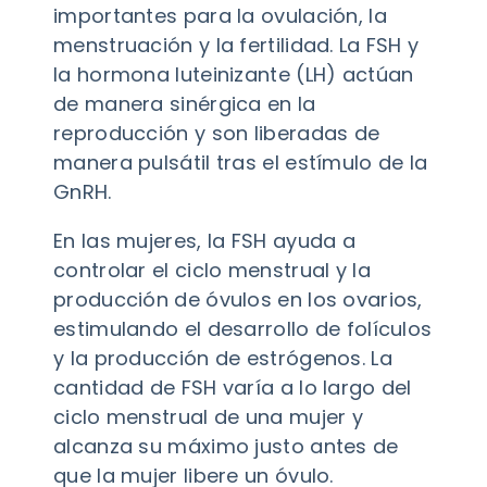
importantes para la ovulación, la
menstruación y la fertilidad. La FSH y
la hormona luteinizante (LH) actúan
de manera sinérgica en la
reproducción y son liberadas de
manera pulsátil tras el estímulo de la
GnRH.
En las mujeres, la FSH ayuda a
controlar el ciclo menstrual y la
producción de óvulos en los ovarios,
estimulando el desarrollo de folículos
y la producción de estrógenos. La
cantidad de FSH varía a lo largo del
ciclo menstrual de una mujer y
alcanza su máximo justo antes de
que la mujer libere un óvulo.