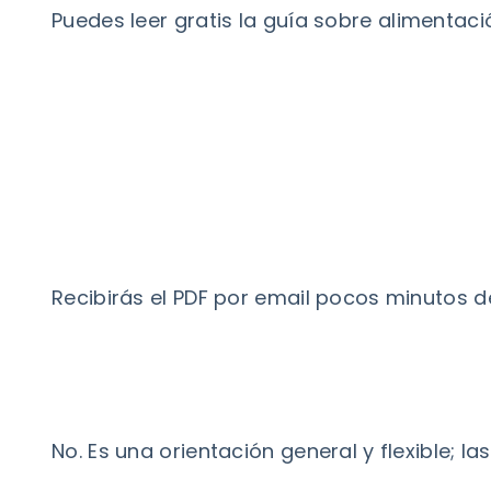
Puedes leer gratis la
guía sobre alimentaci
Recibirás el PDF por email pocos minutos d
No. Es una orientación general y flexible;