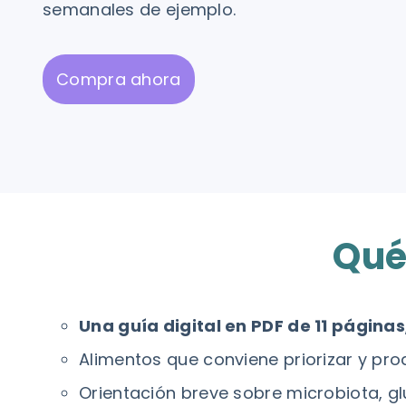
semanales de ejemplo.
Compra ahora
Qué
Una guía digital en PDF de 11 páginas
Alimentos que conviene priorizar y pro
Orientación breve sobre microbiota, glu