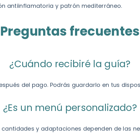
ón antiinflamatoria y patrón mediterráneo
.
Preguntas frecuentes
¿Cuándo recibiré la guía?
espués del pago. Podrás guardarlo en tus disposi
¿Es un menú personalizado?
 las cantidades y adaptaciones dependen de las 