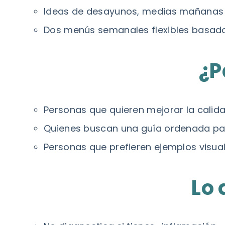
Ideas de desayunos, medias mañanas 
Dos menús semanales flexibles basado
¿P
Personas que quieren mejorar la calida
Quienes buscan una guía ordenada par
Personas que prefieren ejemplos visua
Lo 