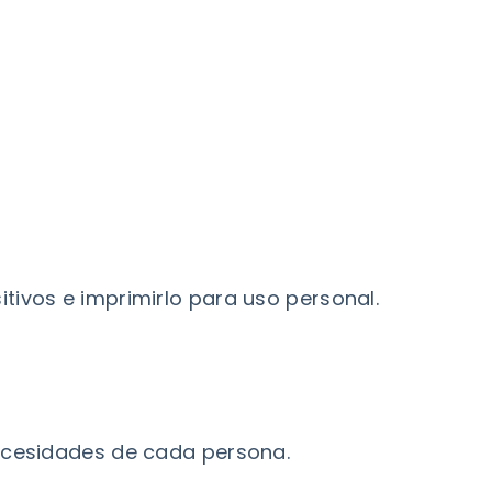
tivos e imprimirlo para uso personal.
necesidades de cada persona.